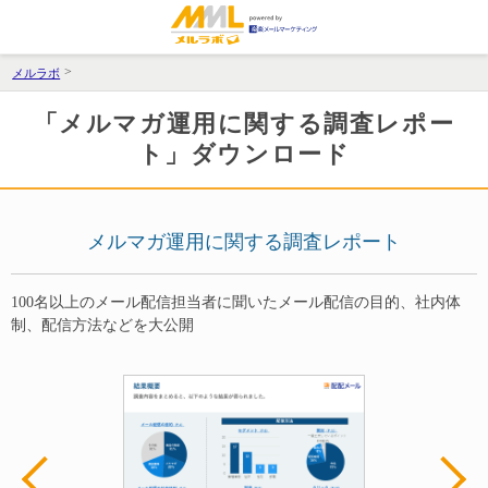
メルラボ
「メルマガ運用に関する調査レポー
ト」ダウンロード
メルマガ運用に関する調査レポート
100名以上のメール配信担当者に聞いたメール配信の目的、社内体
制、配信方法などを大公開