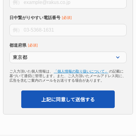
日中繋がりやすい電話番号
都道府県
ご入力頂いた個人情報は、
「個人情報の取り扱いについて」
の記載に
基づいて適切に管理します。また、ご入力頂いたメールアドレス宛に、
広告を含むご案内のメールをお送りする場合があります。