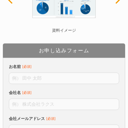
資料イメージ
お申し込みフォーム
お名前
会社名
会社メールアドレス