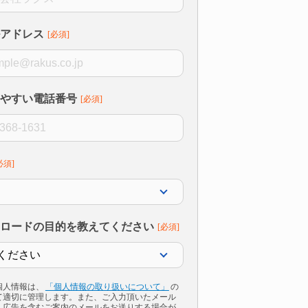
アドレス
やすい電話番号
ロードの目的を教えてください
個人情報は、
「個人情報の取り扱いについて」
の
て適切に管理します。また、ご入力頂いたメール
、広告を含むご案内のメールをお送りする場合が