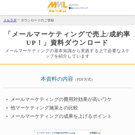
メルラボ
ダウンロードのご登録
「メールマーケティングで売上/成約率
UP！」資料ダウンロード
メールマーケティングの基本知識から実践する上で必要なステ
ップを紹介しています
本資料の内容
（PDF方式）
メールマーケティングの費用対効果が高いワケ
他マーケティング施策との比較
メールマーケティングの成果を上げるポイント