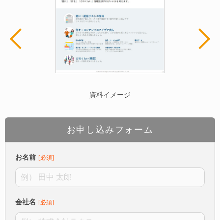
資料イメージ
お申し込みフォーム
お名前
会社名