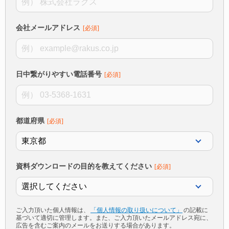
会社メールアドレス
日中繋がりやすい電話番号
都道府県
資料ダウンロードの目的を教えてください
ご入力頂いた個人情報は、
「個人情報の取り扱いについて」
の記載に
基づいて適切に管理します。また、ご入力頂いたメールアドレス宛に、
広告を含むご案内のメールをお送りする場合があります。