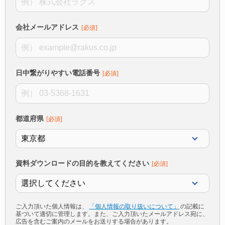
会社メールアドレス
日中繋がりやすい電話番号
都道府県
資料ダウンロードの目的を教えてください
ご入力頂いた個人情報は、
「個人情報の取り扱いについて」
の記載に
基づいて適切に管理します。また、ご入力頂いたメールアドレス宛に、
広告を含むご案内のメールをお送りする場合があります。