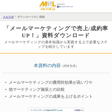
メルラボ
ダウンロードのご登録
「メールマーケティングで売上/成約率
UP！」資料ダウンロード
メールマーケティングの基本知識から実践する上で必要なステ
ップを紹介しています
本資料の内容
（PDF方式）
メールマーケティングの費用対効果が高いワケ
他マーケティング施策との比較
メールマーケティングの成果を上げるポイント