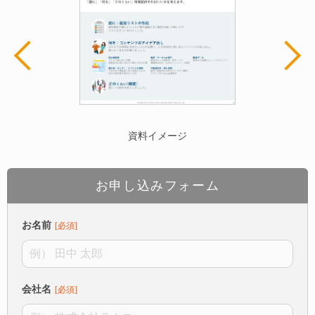
資料イメージ
お申し込みフォーム
お名前
会社名