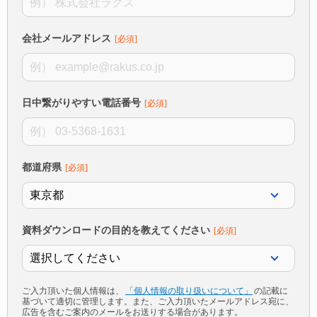
会社メールアドレス
日中繋がりやすい電話番号
都道府県
資料ダウンロードの目的を教えてください
ご入力頂いた個人情報は、
「個人情報の取り扱いについて」
の記載に
基づいて適切に管理します。また、ご入力頂いたメールアドレス宛に、
広告を含むご案内のメールをお送りする場合があります。