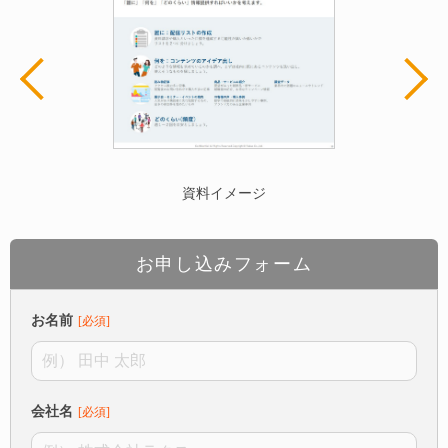
資料イメージ
お申し込みフォーム
お名前
会社名