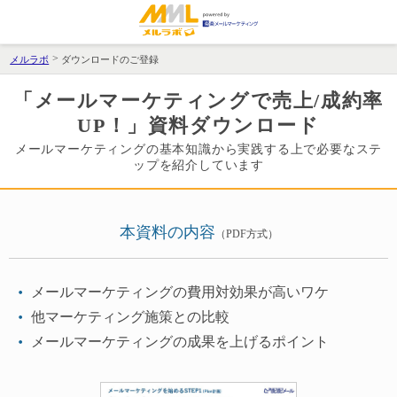
メルラボ
ダウンロードのご登録
「メールマーケティングで売上/成約率
UP！」資料ダウンロード
メールマーケティングの基本知識から実践する上で必要なステ
ップを紹介しています
本資料の内容
（PDF方式）
メールマーケティングの費用対効果が高いワケ
他マーケティング施策との比較
メールマーケティングの成果を上げるポイント