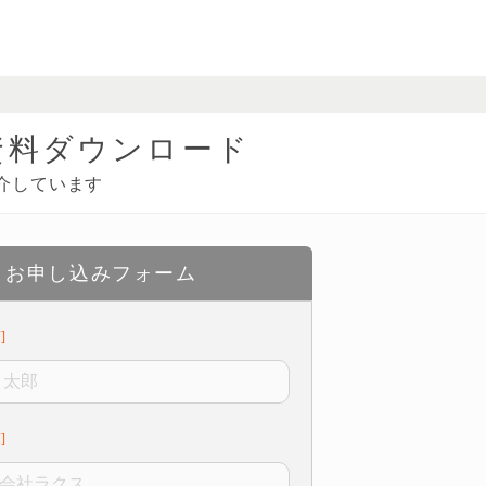
資料ダウンロード
介しています
お申し込みフォーム