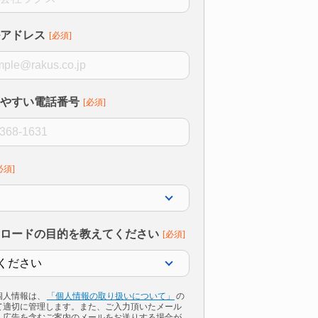
アドレス
やすい電話番号
ロードの目的を教えてください
個人情報は、
「個人情報の取り扱いについて」
の
て適切に管理します。また、ご入力頂いたメール
、広告を含むご案内のメールをお送りする場合が