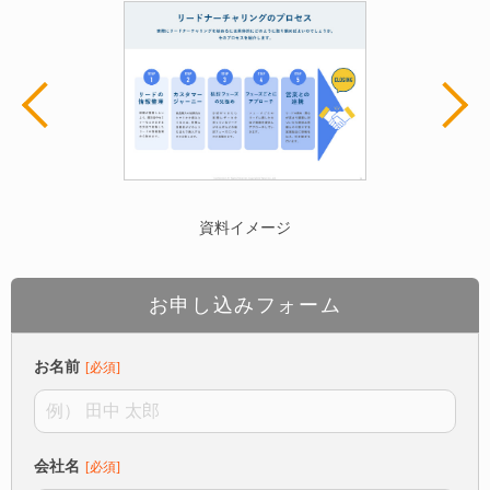
資料イメージ
お申し込みフォーム
お名前
会社名