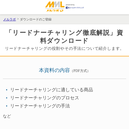
メルラボ
ダウンロードのご登録
「リードナーチャリング徹底解説」資
料ダウンロード
リードナーチャリングの役割やその手法について紹介します。
本資料の内容
（PDF方式）
リードナーチャリングに適している商品
リードナーチャリングのプロセス
リードナーチャリングの手法
など