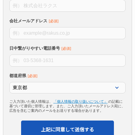
会社メールアドレス
日中繋がりやすい電話番号
都道府県
ご入力頂いた個人情報は、
「個人情報の取り扱いについて」
の記載に
基づいて適切に管理します。また、ご入力頂いたメールアドレス宛に、
広告を含むご案内のメールをお送りする場合があります。