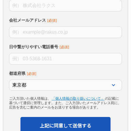
会社メールアドレス
日中繋がりやすい電話番号
都道府県
ご入力頂いた個人情報は、
「個人情報の取り扱いについて」
の記載に
基づいて適切に管理します。また、ご入力頂いたメールアドレス宛に、
広告を含むご案内のメールをお送りする場合があります。