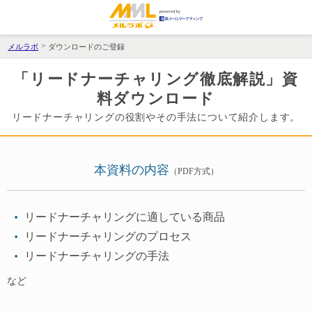
メルラボ
ダウンロードのご登録
「リードナーチャリング徹底解説」資
料ダウンロード
リードナーチャリングの役割やその手法について紹介します。
本資料の内容
（PDF方式）
リードナーチャリングに適している商品
リードナーチャリングのプロセス
リードナーチャリングの手法
など