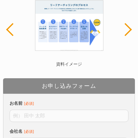
資料イメージ
お申し込みフォーム
お名前
会社名