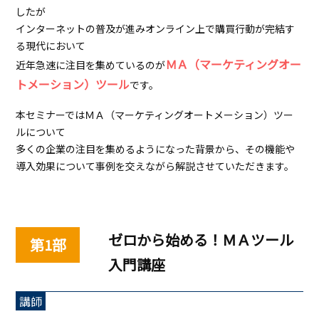
したが
インターネットの普及が進みオンライン上で購買行動が完結す
る現代において
ＭＡ（マーケティングオー
近年急速に注目を集めているのが
トメーション）ツール
です。
本セミナーではＭＡ（マーケティングオートメーション）ツー
ルについて
多くの企業の注目を集めるようになった背景から、その機能や
導入効果について事例を交えながら解説させていただきます。
ゼロから始める！ＭＡツール
入門講座