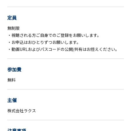
定員
無制限
・視聴される方ご自身でのご登録をお願いします。
・お申込はおひとりずつお願いします。
・動画URLおよびパスコードの公開/共有はお控えください。
参加費
無料
主催
株式会社ラクス
注意事項