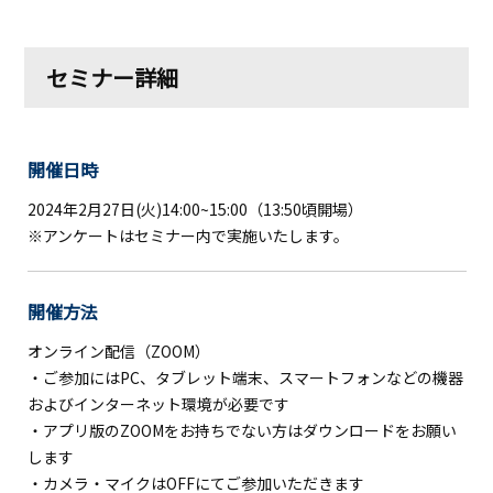
セミナー詳細
開催日時
2024年2月27日(火)14:00~15:00（13:50頃開場）
※アンケートはセミナー内で実施いたします。
開催方法
オンライン配信（ZOOM）
・ご参加にはPC、タブレット端末、スマートフォンなどの機器
およびインターネット環境が必要です
・アプリ版のZOOMをお持ちでない方はダウンロードをお願い
します
・カメラ・マイクはOFFにてご参加いただきます