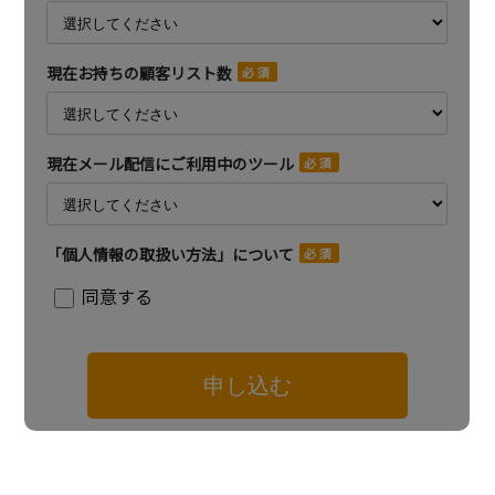
現在お持ちの顧客リスト数
現在メール配信にご利用中のツール
「個人情報の取扱い方法」について
同意する