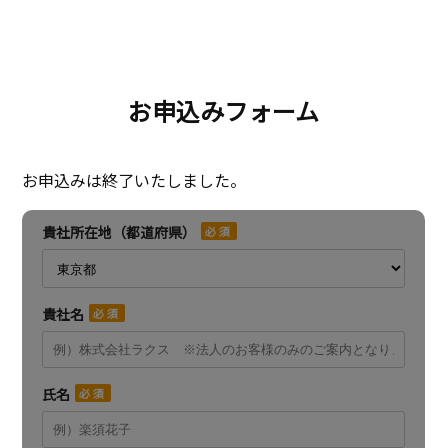
お申込みフォーム
お申込みは終了いたしました。
貴社所在地（都道府県）
貴社名
氏名