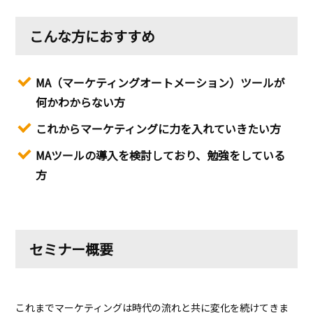
こんな方におすすめ
MA（マーケティングオートメーション）ツールが
何かわからない方
これからマーケティングに力を入れていきたい方
MAツールの導入を検討しており、勉強をしている
方
セミナー概要
これまでマーケティングは時代の流れと共に変化を続けてきま