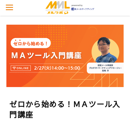
ゼロから始める！ＭＡツール入
門講座