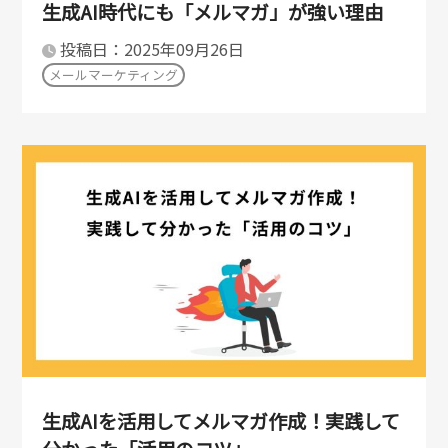
生成AI時代にも「メルマガ」が強い理由
投稿日：2025年09月26日
メールマーケティング
生成AIを活用してメルマガ作成！実践して