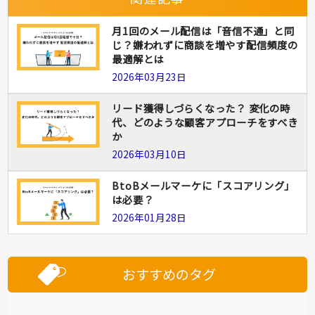
月1回のメール配信は「音信不通」と同
じ？嫌われずに商談を増やす配信頻度の
最適解とは
2026年03月23日
リード獲得しづらくなった？ 変化の時
代、どのような顧客アプローチをすべき
か
2026年03月10日
BtoBメールマーケに「スコアリング」
は必要？
2026年01月28日
おすすめのタグ