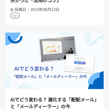
分かった「活用のコツ」
投稿日：2025年08月22日
Tips
AIでどう変わる？ 進化する「配配メール」
と「メールディーラー」の今