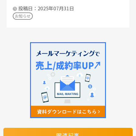
投稿日：2025年07月31日
お知らせ
関連記事