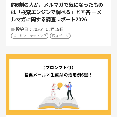
約6割の人が、メルマガで気になったもの
は「検索エンジンで調べる」と回答 ―メ
ルマガに関する調査レポート2026
投稿日：2026年02月19日
メールマーケティング
調査データ