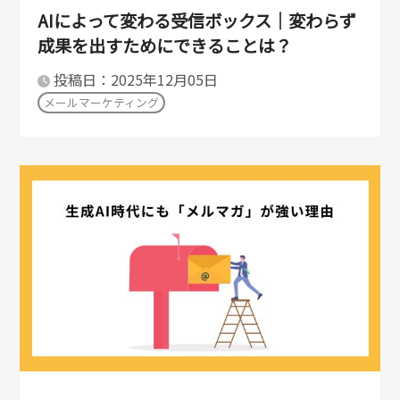
AIによって変わる受信ボックス｜変わらず
成果を出すためにできることは？
投稿日：2025年12月05日
メールマーケティング