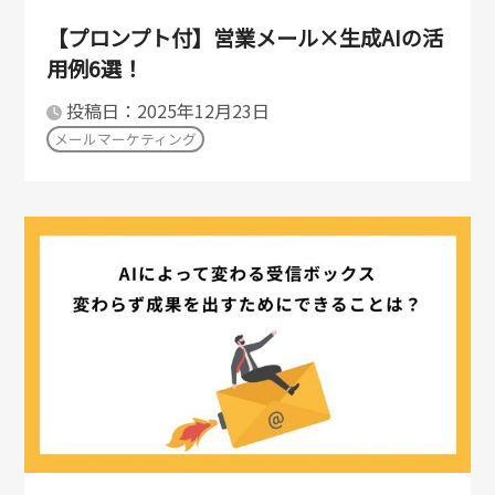
【プロンプト付】営業メール×生成AIの活
用例6選！
投稿日：2025年12月23日
メールマーケティング