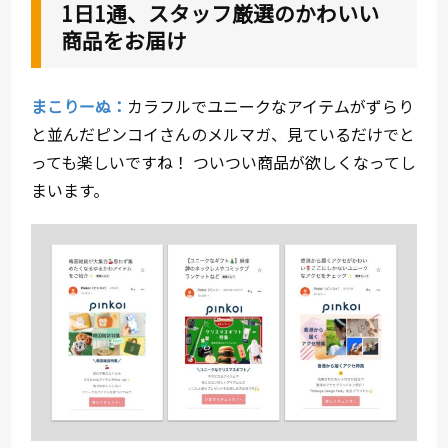
1日1通、スタッフ厳選のかわいい
商品をお届け
まこりーぬ：
カラフルでユニークなアイテムがずらり
と並んだピンコイさんのメルマガ、見ているだけでと
っても楽しいですね！ ついつい商品が欲しくなってし
まいます。