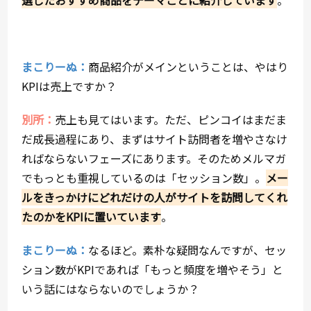
選したおすすめ商品をテーマごとに紹介しています
。
まこりーぬ：
商品紹介がメインということは、やはり
KPIは売上ですか？
別所：
売上も見てはいます。ただ、ピンコイはまだま
だ成長過程にあり、まずはサイト訪問者を増やさなけ
ればならないフェーズにあります。そのためメルマガ
でもっとも重視しているのは「セッション数」。
メー
ルをきっかけにどれだけの人がサイトを訪問してくれ
たのかをKPIに置いています
。
まこりーぬ：
なるほど。素朴な疑問なんですが、セッ
ション数がKPIであれば「もっと頻度を増やそう」と
いう話にはならないのでしょうか？