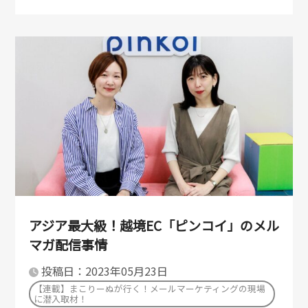
アジア最大級！越境EC「ピンコイ」のメル
マガ配信事情
投稿日：2023年05月23日
【連載】まこりーぬが行く！メールマーケティングの現場
に潜入取材！