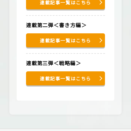
連載記事一覧はこちら
連載第二弾＜書き方編＞
連載記事一覧はこちら
連載第三弾＜戦略編＞
連載記事一覧はこちら