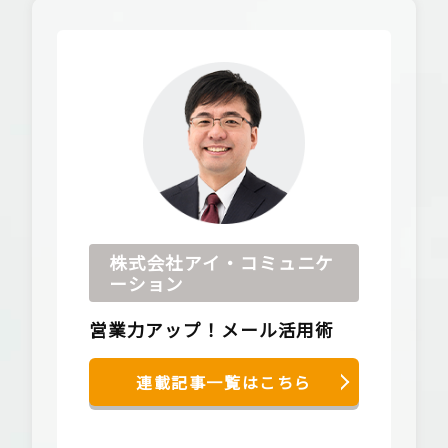
株式会社アイ・コミュニケ
ーション
営業力アップ！メール活用術
連載記事一覧はこちら