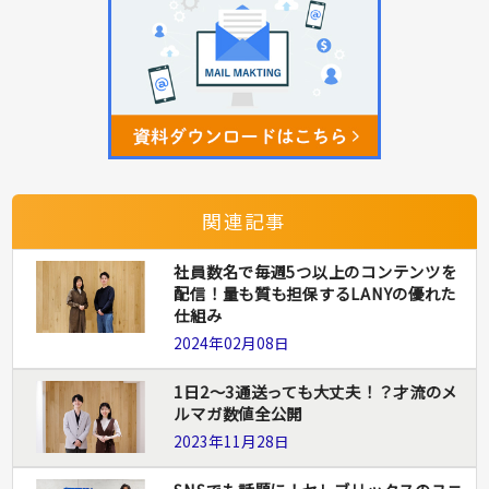
関連記事
社員数名で毎週5つ以上のコンテンツを
配信！量も質も担保するLANYの優れた
仕組み
2024年02月08日
1日2〜3通送っても大丈夫！？才流のメ
ルマガ数値全公開
2023年11月28日