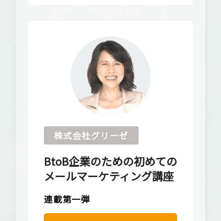
株式会社グリーゼ
BtoB企業のための初めての
メールマーケティング講座
連載第一弾