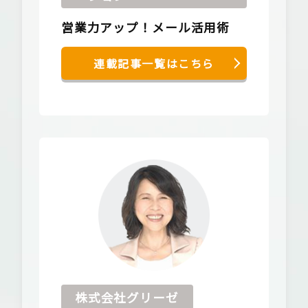
営業力アップ！メール活用術
連載記事一覧はこちら
株式会社グリーゼ