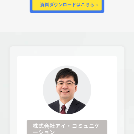
株式会社アイ・コミュニケ
ーション