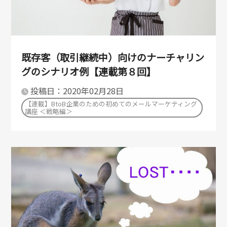
既存客（取引継続中）向けのナーチャリン
グのシナリオ例【連載第８回】
投稿日：2020年02月28日
【連載】BtoB企業のための初めてのメールマーケティング
講座 ＜戦略編＞