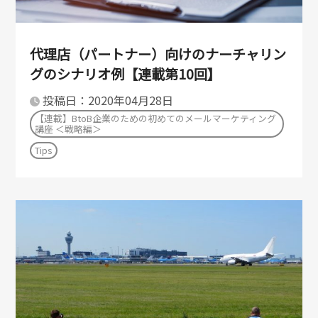
代理店（パートナー）向けのナーチャリン
グのシナリオ例【連載第10回】
投稿日：2020年04月28日
【連載】BtoB企業のための初めてのメールマーケティング
講座 ＜戦略編＞
Tips