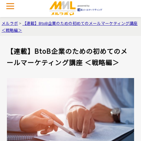
メルラボ
>
【連載】BtoB企業のための初めてのメールマーケティング講座
＜戦略編＞
【連載】BtoB企業のための初めてのメ
ールマーケティング講座 ＜戦略編＞