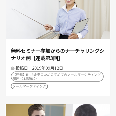
無料セミナー参加からのナーチャリングシ
ナリオ例【連載第3回】
投稿日：2019年09月12日
【連載】BtoB企業のための初めてのメールマーケティング
講座 ＜戦略編＞
メールマーケティング