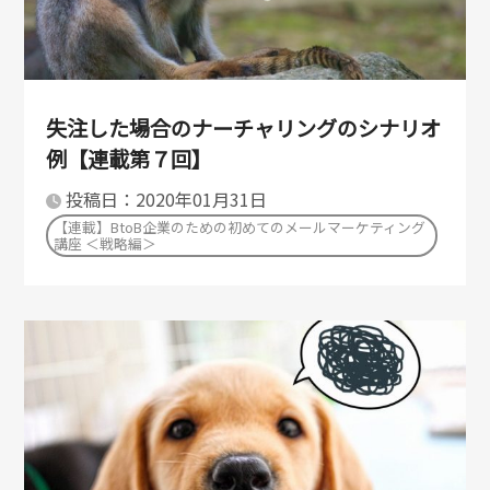
失注した場合のナーチャリングのシナリオ
例【連載第７回】
投稿日：2020年01月31日
【連載】BtoB企業のための初めてのメールマーケティング
講座 ＜戦略編＞