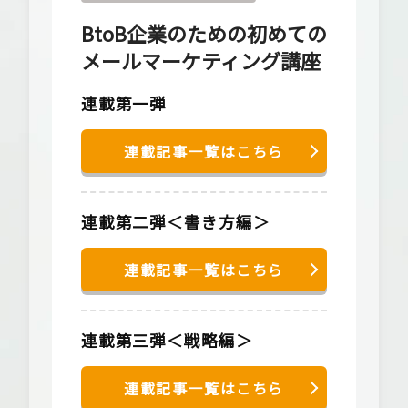
BtoB企業のための初めての
メールマーケティング講座
連載第一弾
連載記事一覧はこちら
連載第二弾＜書き方編＞
連載記事一覧はこちら
連載第三弾＜戦略編＞
連載記事一覧はこちら