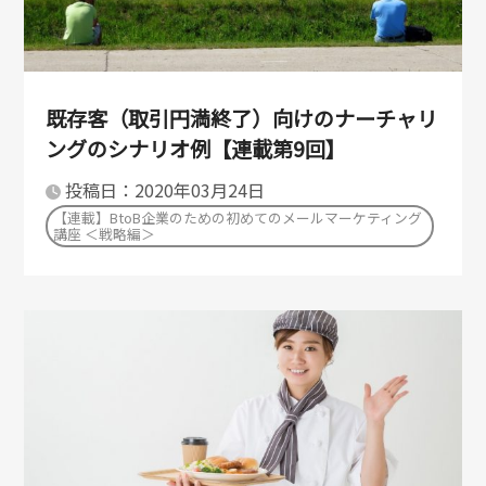
既存客（取引円満終了）向けのナーチャリ
ングのシナリオ例【連載第9回】
投稿日：2020年03月24日
【連載】BtoB企業のための初めてのメールマーケティング
講座 ＜戦略編＞