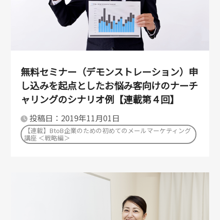
無料セミナー（デモンストレーション）申
し込みを起点としたお悩み客向けのナーチ
ャリングのシナリオ例【連載第４回】
投稿日：2019年11月01日
【連載】BtoB企業のための初めてのメールマーケティング
講座 ＜戦略編＞