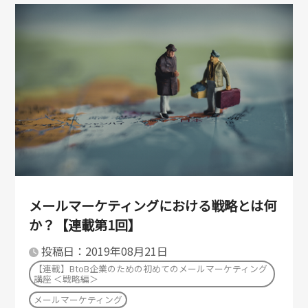
メールマーケティングにおける戦略とは何
か？【連載第1回】
投稿日：2019年08月21日
【連載】BtoB企業のための初めてのメールマーケティング
講座 ＜戦略編＞
メールマーケティング