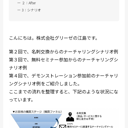
２：After
3：シナリオ
こんにちは。株式会社グリーゼの江島です。
第２回で、名刺交換からのナーチャリングシナリオ例
第３回で、無料セミナー参加からのナーチャリングシ
ナリオ例
第４回で、デモンストレーション参加前のナーチャリ
ングシナリオ例をご紹介しました。
ここまでの流れを整理すると、下記のような状況にな
っています。