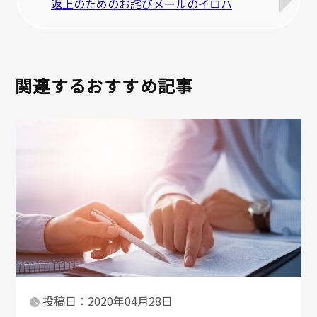
返上のためのお詫びメールのイロハ
関連するおすすめ記事
投稿日：2020年04月28日