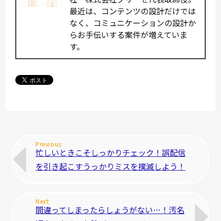
最近は、コンテンツの設計だけでは
なく、コミュニケーションの設計か
らお手伝いする案件が増えていま
す。
忙しいときこそしっかりチェック！誤配信
を引き起こすうっかりミスを撲滅しよう！
間違ってしまったらしょうがない…！汚名