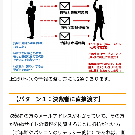
上記①～③の情報の渡し方にも2通りあります。
【パターン１：決裁者に直接渡す】
決裁者の方のメールアドレスがわかっていて、その方
がWebサイトの情報を閲覧することに抵抗がない方
（ご年齢やパソコンのリテラシー的に）であれば、直