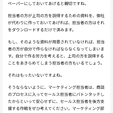
ペーパーにしておいてあげると親切ですね。
担当者の方が上司の方を説得するための資料を、御社
が代わりに作っておいてあげれば、担当者の方はそれ
をダウンロードするだけで済みます。
もし、そのような資料が用意されていなければ、担当
者の方が自分で作らなければならなくなってしまいま
す。自分で作る労力を考えると、上司の方を説得する
ことをあきらめてしまう担当者の方もいるでしょう。
それはもったいないですよね。
そうならないように、マーケティング担当者は、商談
のプロセスに入ってセールス担当者にバトンタッチし
たからといって安心せずに、セールス担当者を後方支
援する作戦をぜひ考えてください。マーケティング部