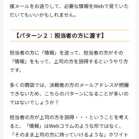
接メールをお送りして、必要な情報をWebで見ていた
だいてもいいかもしれません。
【パターン２：担当者の方に渡す】
担当者の方に「情報」を送って、担当者の方がその
「情報」をもって、上司の方を説得するというやり方
です。
多くの商談では、決裁者の方のメールアドレスが把握
できないため、こちらのパターンになることが多いの
ではないでしょうか？
担当者の方が上司の方を説得・・・ということを考え
ると、「情報」はWebコラムのような形ではなく、
「そのまま上司の方に持っていけるような」ホワイト