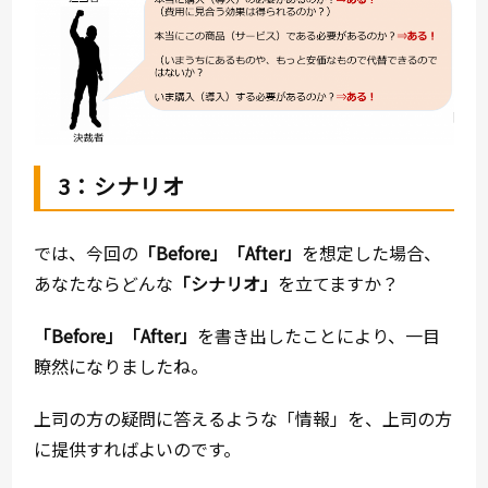
3：シナリオ
では、今回の
「
Before
」「
After
」
を想定した場合、
あなたならどんな
「シナリオ」
を立てますか？
「
Before
」「
After
」
を書き出したことにより、一目
瞭然になりましたね。
上司の方の疑問に答えるような「情報」を、上司の方
に提供すればよいのです。