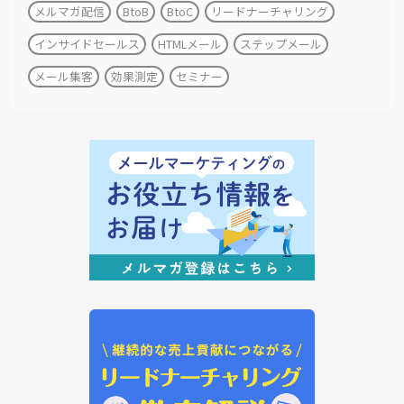
メルマガ配信
BtoB
BtoC
リードナーチャリング
インサイドセールス
HTMLメール
ステップメール
メール集客
効果測定
セミナー