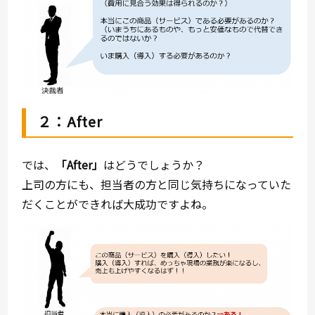
２：After
では、
「After」
はどうでしょうか？
上司の方にも、担当者の方と同じ気持ちになっていた
だくことができれば大成功ですよね。