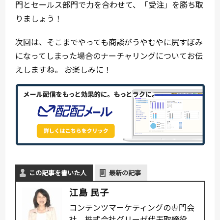
門とセールス部門で力を合わせて、「受注」を勝ち取
りましょう！
次回は、そこまでやっても商談がうやむやに尻すぼみ
になってしまった場合のナーチャリングについてお伝
えしますね。 お楽しみに！
この記事を書いた人
最新の記事
江島 民子
コンテンツマーケティングの専門会
社 株式会社グリーゼ代表取締役。