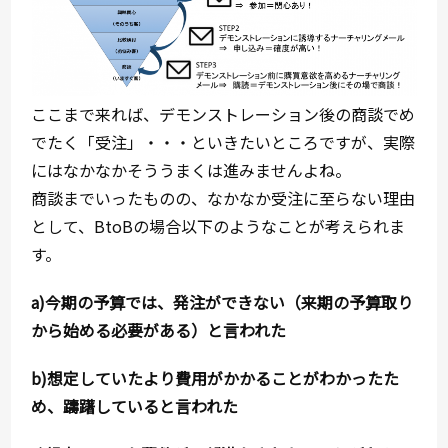
ここまで来れば、デモンストレーション後の商談でめ
でたく「受注」・・・といきたいところですが、実際
にはなかなかそううまくは進みませんよね。
商談までいったものの、なかなか受注に至らない理由
として、BtoBの場合以下のようなことが考えられま
す。
a)
今期の予算では、発注ができない（来期の予算取り
から始める必要がある）と言われた
b)
想定していたより費用がかかることがわかったた
め、躊躇していると言われた