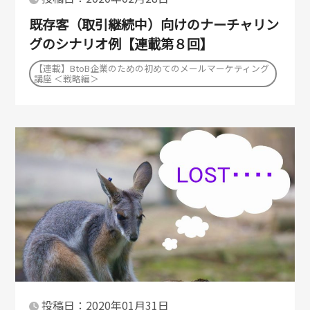
既存客（取引継続中）向けのナーチャリン
グのシナリオ例【連載第８回】
【連載】BtoB企業のための初めてのメールマーケティング
講座 ＜戦略編＞
投稿日：2020年01月31日