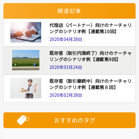
関連記事
代理店（パートナー）向けのナーチャリ
ングのシナリオ例【連載第10回】
2020年04月28日
既存客（取引円満終了）向けのナーチャ
リングのシナリオ例【連載第9回】
2020年03月24日
既存客（取引継続中）向けのナーチャリ
ングのシナリオ例【連載第８回】
2020年02月28日
おすすめのタグ