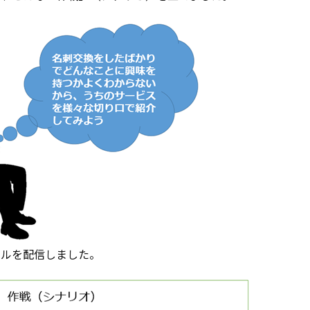
ールを配信しました。