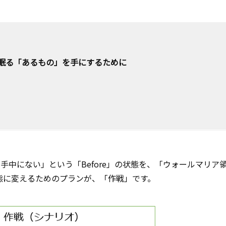
眠る「あるもの」を手にするために
中にない」という「Before」の状態を、「ウォールマリア
状態に変えるためのプランが、「作戦」です。