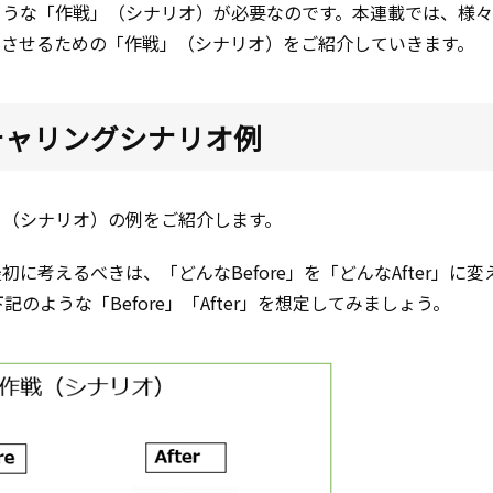
ような「作戦」（シナリオ）が必要なのです。本連載では、様
をさせるための「作戦」（シナリオ）をご紹介していきます。
チャリングシナリオ例
」（シナリオ）の例をご紹介します。
考えるべきは、「どんなBefore」を「どんなAfter」に変
のような「Before」「After」を想定してみましょう。