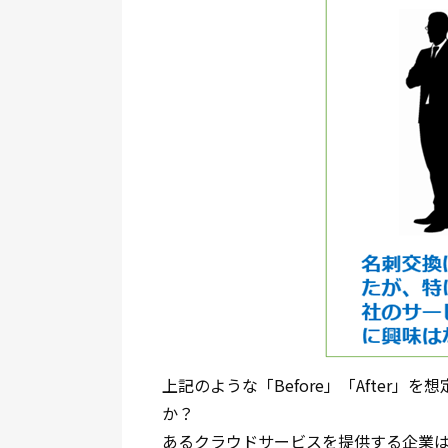
上記のような「Before」「After
か？
あるクラウドサービスを提供する企業