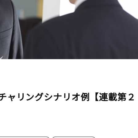
チャリングシナリオ例【連載第２