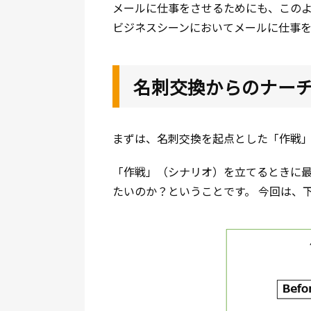
メールに仕事をさせるためにも、この
ビジネスシーンにおいてメールに仕事
名刺交換からのナー
まずは、名刺交換を起点とした「作戦
「作戦」（シナリオ）を立てるときに最初に
たいのか？ということです。 今回は、下記