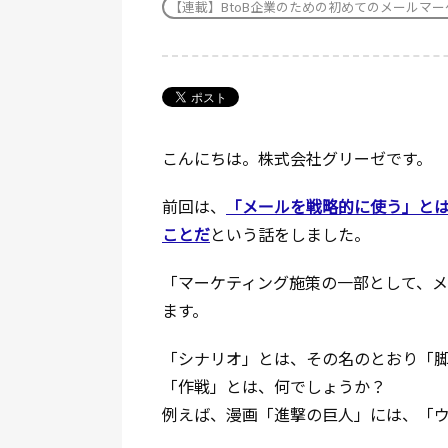
【連載】BtoB企業のための初めてのメールマー
こんにちは。株式会社グリーゼです。
前回は、
「メールを戦略的に使う」と
ことだ
という話をしました。
「マーケティング施策の一部として、
ます。
「シナリオ」とは、その名のとおり「
「作戦」とは、何でしょうか？
例えば、漫画「進撃の巨人」には、「