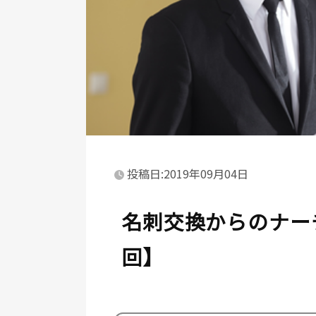
投稿日:2019年09月04日
名刺交換からのナー
回】