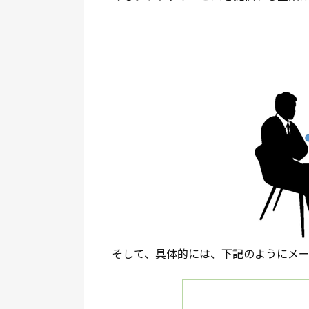
そして、具体的には、下記のようにメ