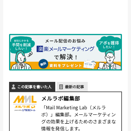
この記事を書いた人
最新の記事
メルラボ編集部
「Mail Marketing Lab（メルラ
ボ）」編集部。メールマーケティン
グの効果を上げるためのさまざまな
情報を発信します。