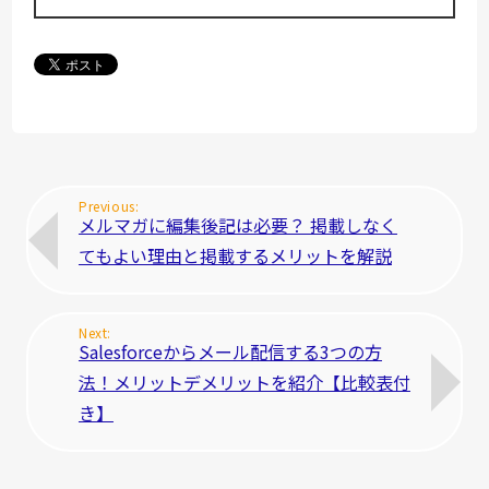
メルマガに編集後記は必要？ 掲載しなく
てもよい理由と掲載するメリットを解説
Salesforceからメール配信する3つの方
法！メリットデメリットを紹介【比較表付
き】