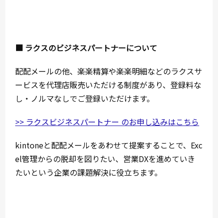
■ ラクスのビジネスパートナーについて
配配メールの他、楽楽精算や楽楽明細などのラクスサ
ービスを代理店販売いただける制度があり、登録料な
し・ノルマなしでご登録いただけます。
>> ラクスビジネスパートナー のお申し込みはこちら
kintoneと配配メールをあわせて提案することで、Exc
el管理からの脱却を図りたい、営業DXを進めていき
たいという企業の課題解決に役立ちます。