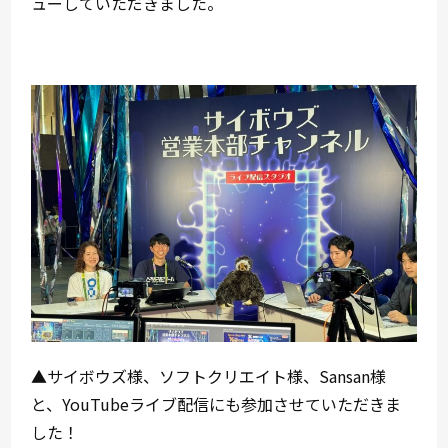
ューしていただきました。
▲
サイボウズ様、ソフトクリエイト様、Sansan様
と、YouTubeライブ配信にも参加させていただきま
した！