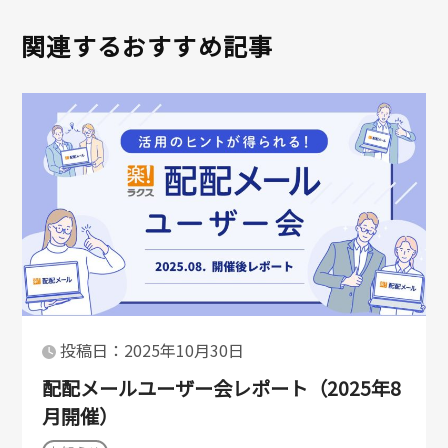
関連するおすすめ記事
投稿日：2025年10月30日
配配メールユーザー会レポート（2025年8
月開催）