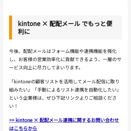
kintone × 配配メール でもっと便
利に
今後、配配メールはフォーム機能や連携機能を強化
し、お客様の営業効率化に貢献できるよう、一層のサ
ービス向上に尽力してまいります。
「kintoneの顧客リストを活用してメール配信に取り
組みたい」「手動によるリスト連携を自動化したい」
という企業様は、ぜひ下記リンクよりご相談くださ
い！
>> kintone × 配配メール連携に関するお問い合わせ
はこちらから