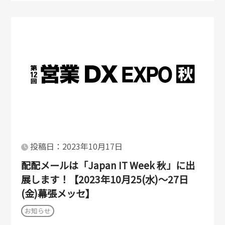
投稿日：2023年10月17日
配配メールは「Japan IT Week 秋」に出
展します！【2023年10月25(水)～27日
(金)幕張メッセ】
お知らせ