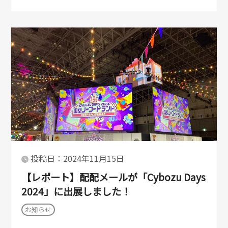
投稿日：2024年11月15日
【レポート】配配メールが「Cybozu Days
2024」に出展しました！
お知らせ