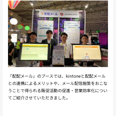
「配配メール」のブースでは、kintoneと配配メール
との連携によるメリットや、メール配信施策をおこな
うことで得られる販促活動の促進・営業効率化につい
てご紹介させていただきました。