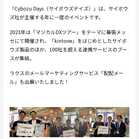
「Cybozu Days（サイボウズデイズ）」は、サイボウ
ズ社が主催する年に一度のイベントです。
2023年は「マジカルDXツアー」をテーマに幕張メッ
セにて開催され、「kintone」をはじめとしたサイボ
ウズ製品のほか、100社を超える連携サービスのブー
スが集結。
ラクスのメールマーケティングサービス「配配メー
ル」も出展いたしました！