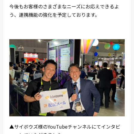
今後もお客様のさまざまなニーズにお応えできるよ
う、連携機能の強化を予定しております。
▲
サイボウズ様のYouTubeチャンネルにてインタビ