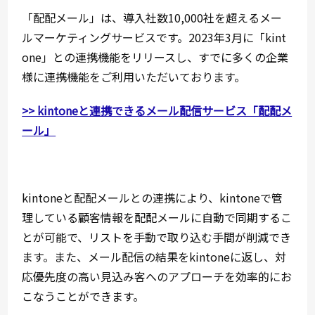
「配配メール」は、導入社数10,000社を超えるメー
ルマーケティングサービスです。2023年3月に「kint
one」との連携機能をリリースし、すでに多くの企業
様に連携機能をご利用いただいております。
>> kintoneと連携できるメール配信サービス「配配メ
ール」
kintoneと配配メールとの連携により、kintoneで管
理している顧客情報を配配メールに自動で同期するこ
とが可能で、リストを手動で取り込む手間が削減でき
ます。また、メール配信の結果をkintoneに返し、対
応優先度の高い見込み客へのアプローチを効率的にお
こなうことができます。