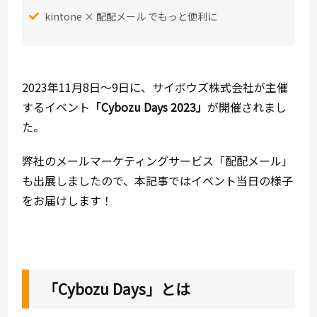
kintone × 配配メール でもっと便利に
2023年11月8日～9日に、サイボウズ株式会社が主催
するイベント
「Cybozu Days 2023」
が開催されまし
た。
弊社のメールマーケティングサービス「配配メール」
も出展しましたので、本記事ではイベント当日の様子
をお届けします！
「Cybozu Days」とは