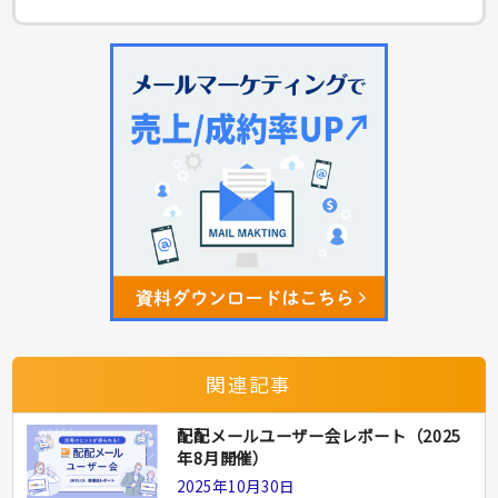
関連記事
配配メールユーザー会レポート（2025
年8月開催）
2025年10月30日