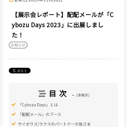
【展示会レポート】配配メールが「C
ybozu Days 2023」に出展しまし
た！
お知らせ
目次
「Cybozu Days」とは
「配配メール」のブース
サイボウズ/ラクスのパートナーの皆さま