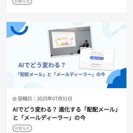
お知らせ
投稿日：2025年07月31日
AIでどう変わる？ 進化する「配配メール」
と「メールディーラー」の今
お知らせ