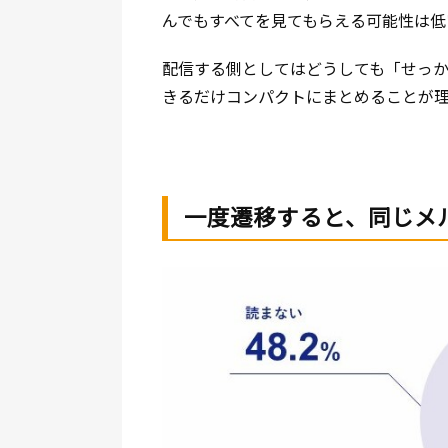
んでもすべてを見てもらえる可能性は低
配信する側としてはどうしても「せっ
きるだけコンパクトにまとめることが
一度遷移すると、同じメ