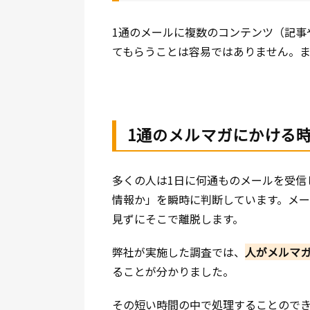
1通のメールに複数のコンテンツ（記事
てもらうことは容易ではありません。
1通のメルマガにかける
多くの人は1日に何通ものメールを受信
情報か」を瞬時に判断しています。メ
見ずにそこで離脱します。
弊社が実施した調査では、
人がメルマガ
ることが分かりました。
その短い時間の中で処理することのでき