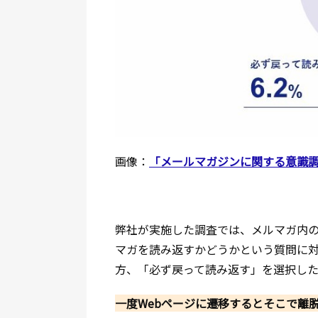
画像：
「メールマガジンに関する意識調査
弊社が実施した調査では、メルマガ内の
マガを読み返すかどうかという質問に対
方、「必ず戻って読み返す」を選択した
一度Webページに遷移するとそこで離