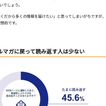
いでしょう。
かくだから多くの情報を届けたい」と思ってしまいがちですが
理想的です。
ルマガに戻って読み返す人は少ない