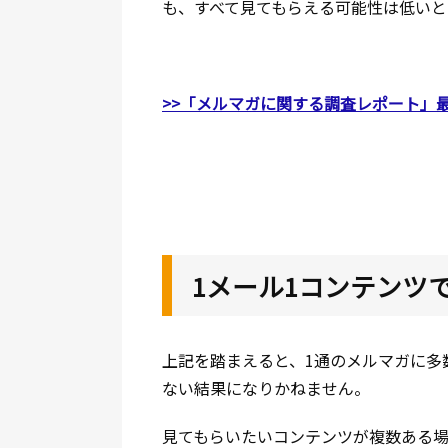
も、すべて見てもらえる可能性は低いと
>>「メルマガに関する調査レポート」
1メール1コンテンツ
上記を踏まえると、1通のメルマガに多
ない結果になりかねません。
見てもらいたいコンテンツが複数ある