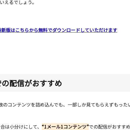
いえるでしょう。
最新版はこちらから無料でダウンロードしていただけます
での配信がおすすめ
数のコンテンツを詰め込んでも、一部しか見てもらえずもった
場合は小分けにして、
“1メール1コンテンツ”
での配信がおすす