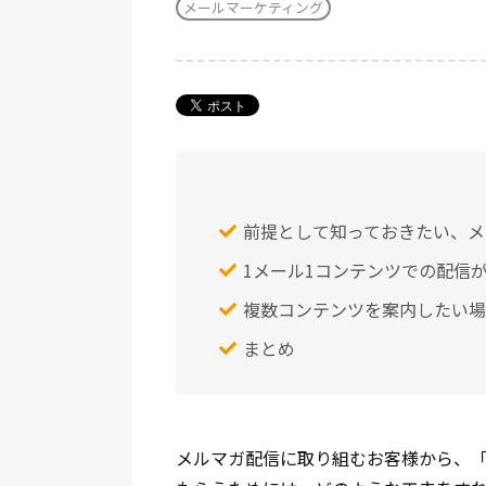
メールマーケティング
前提として知っておきたい、メ
1メール1コンテンツでの配信
複数コンテンツを案内したい場
まとめ
メルマガ配信に取り組むお客様から、「