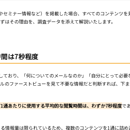
やセミナー情報など）を掲載した場合、すべてのコンテンツを
まずはその理由を、調査データを添えて解説いたします。
時間は7秒程度
しており、「何についてのメールなのか」「自分にとって必要
ールのファーストビューを見て不要な情報だと判断すれば、下ま
1通あたりに使用する平均的な閲覧時間は、わずか7秒程度
で
る情報量は限られているため、複数のコンテンツを1通に詰め