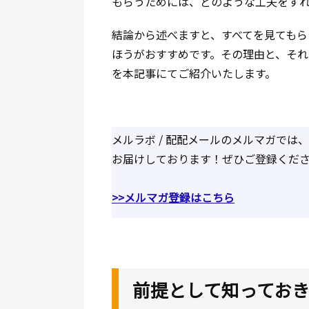
もらうためには、どのような工夫をす
結論から述べますと、すべてを見てもら
ほうがおすすめです。その理由と、そ
を本記事にてご紹介いたします。
メルラボ / 配配メールのメルマガで
お届けしております！ぜひご登録くだ
>>メルマガ登録はこちら
前提として知ってお