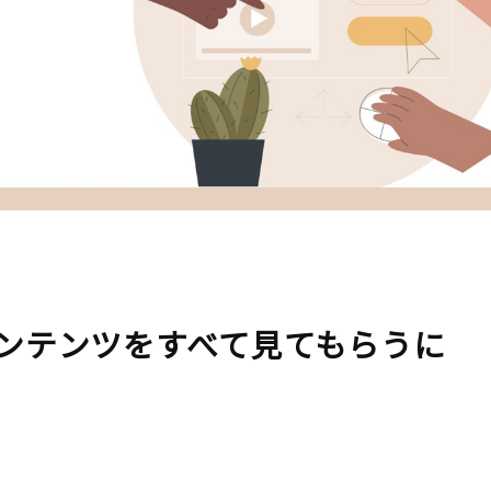
ンテンツをすべて見てもらうに