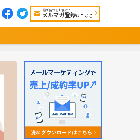
最新情報をお届け！
メルマガ登録
はこちら