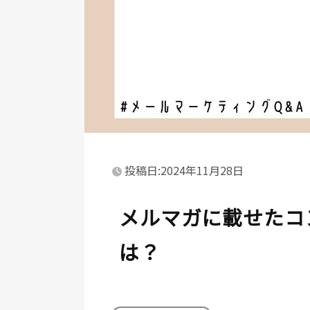
投稿日:2024年11月28日
メルマガに載せたコ
は？