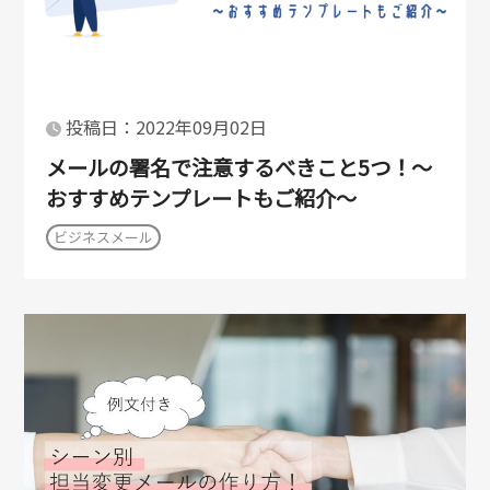
投稿日：2022年09月02日
メールの署名で注意するべきこと5つ！～
おすすめテンプレートもご紹介～
ビジネスメール