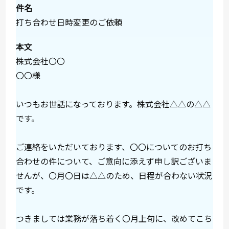
件名
打ち合わせ日時変更のご依頼
本文
株式会社〇〇
〇〇様
いつもお世話になっております。株式会社△△の△△
です。
ご連絡をいただいております、〇〇についてのお打ち
合わせの件について、ご意向に添えず申し訳ございま
せんが、〇月〇日は△△のため、日程が合わない状況
です。
つきましては業務が落ち着く〇月上旬に、改めてこち