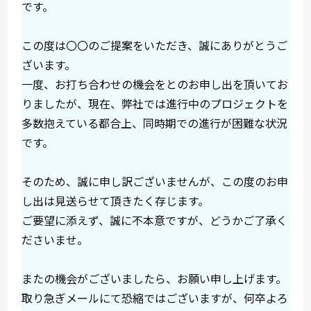
です。
この度は〇〇のご提案をいただき、誠にありがとうご
ざいます。
一度、お打ち合わせの機会をとのお申し出を頂いてお
りましたが、現在、弊社では進行中のプロジェクトを
多数抱えている都合上、同時期での進行が困難な状況
です。
そのため、誠に申し訳ございませんが、この度のお申
し出は見送らせて頂きたく存じます。
ご要望に添えず、誠に不本意ですが、どうかご了承く
ださいませ。
またの機会がございましたら、お願い申し上げます。
取り急ぎメールにて恐縮ではございますが、何卒よろ