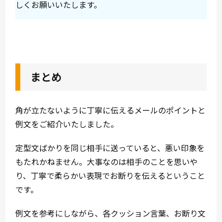
しくお願いいたします。
まとめ
角が立たないように丁寧に伝えるメールのポイントと
例文をご紹介いたしました。
定型文ばかりを同じ相手に送っていると、悪い印象を
もたれかねません。大事なのは相手のことを思いや
り、丁寧で柔らかい表現でお断りを伝えるということ
です。
例文を参考にしながら、各クッション言葉、お断り文