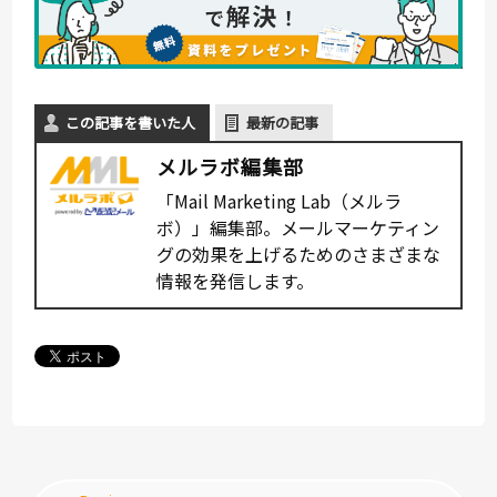
この記事を書いた人
最新の記事
メルラボ編集部
「Mail Marketing Lab（メルラ
ボ）」編集部。メールマーケティン
グの効果を上げるためのさまざまな
情報を発信します。