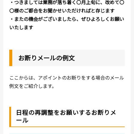
・つきましては業務が落ち着く〇月上旬に、改めて〇
〇様のご都合をお聞かせいただければと存じます
・
またの機会がございましたら、ぜひよろしくお願い
いたします
お断りメールの例文
ここからは、アポイントのお断りをする場合のメール
例文をご紹介します。
日程の再調整をお願いするお断りメ
ール