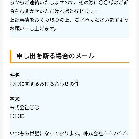
らからご連絡いたしますので、その際に〇〇様のご都
合をお聞かせいただければと存じます。
上記事情をおくみ取りの上、ご了承くださいますよう
お願い申し上げます。
申し出を断る場合のメール
件名
○○に関するお打ち合わせの件
本文
株式会社〇〇
〇〇様
いつもお世話になっております。株式会社△△の△△