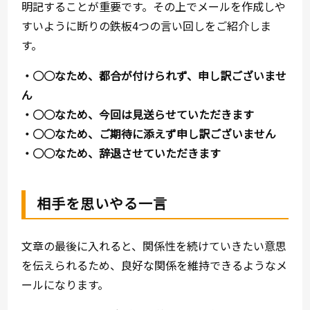
明記することが重要です。その上でメールを作成しや
すいように断りの鉄板4つの言い回しをご紹介しま
す。
・○○なため、都合が付けられず、申し訳ございませ
ん
・○○なため、今回は見送らせていただきます
・○○なため、ご期待に添えず申し訳ございません
・○○なため、辞退させていただきます
相手を思いやる一言
文章の最後に入れると、関係性を続けていきたい意思
を伝えられるため、良好な関係を維持できるようなメ
ールになります。