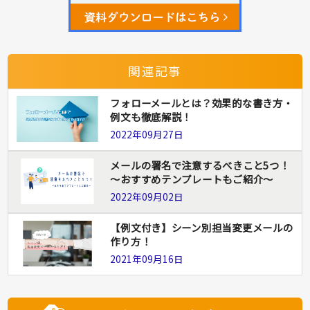
関連記事
フォローメールとは？効果的な書き方・
例文も徹底解説！
2022年09月27日
メールの署名で注意するべきこと5つ！
～おすすめテンプレートもご紹介～
2022年09月02日
【例文付き】シーン別担当変更メールの
作り方！
2021年09月16日