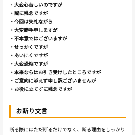
・
大変心苦しいのですが
・誠に残念ですが
・今回は失礼ながら
・大変勝手申しますが
・不本意ではございますが
・せっかくですが
・あいにくですが
・大変恐縮ですが
・本来ならはお引き受けしたところですが
・ご意向に添えず申し訳ございませんが
・お役に立てずに残念ですが
お断り文言
断る際にはただ断るだけでなく、断る理由をしっかり