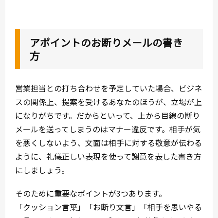
アポイントのお断りメールの書き
方
営業担当との打ち合わせを予定していた場合、ビジネ
スの関係上、提案を受けるあなたのほうが、立場が上
になりがちです。だからといって、上から目線の断り
メールを送ってしまうのはマナー違反です。相手が気
を悪くしないよう、文面は相手に対する敬意が伝わる
ように、礼儀正しい表現を使って謝意を表した書き方
にしましょう。
そのために重要なポイントが3つあります。
「クッション言葉」「お断り文言」「相手を思いやる