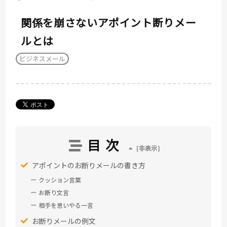
関係を崩さないアポイント断りメー
ルとは
ビジネスメール
目次
アポイントのお断りメールの書き方
クッション言葉
お断り文言
相手を思いやる一言
お断りメールの例文