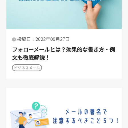
投稿日：2022年09月27日
フォローメールとは？効果的な書き方・例
文も徹底解説！
ビジネスメール