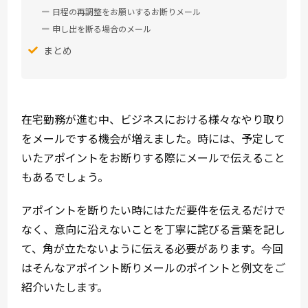
日程の再調整をお願いするお断りメール
申し出を断る場合のメール
まとめ
在宅勤務が進む中、ビジネスにおける様々なやり取り
をメールでする機会が増えました。時には、予定して
いたアポイントをお断りする際にメールで伝えること
もあるでしょう。
アポイントを断りたい時にはただ要件を伝えるだけで
なく、意向に沿えないことを丁寧に詫びる言葉を記し
て、角が立たないように伝える必要があります。今回
はそんなアポイント断りメールのポイントと例文をご
紹介いたします。