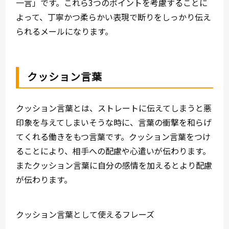
一言」です。これら3つのポイントを考慮することに
よって、丁寧かつ柔らかい表現で断りをしっかり伝え
られるメールになります。
クッション言葉
クッション言葉とは、ストレートに伝えてしまうと悪
印象を与えてしまいそうな時に、言葉の衝撃を和らげ
てくれる働きをもつ言葉です。クッション言葉をつけ
ることにより、相手への配慮や心遣いが伝わります。
またクッション言葉に自分の感情を加えるとより配慮
が伝わります。
クッション言葉として使えるフレーズ