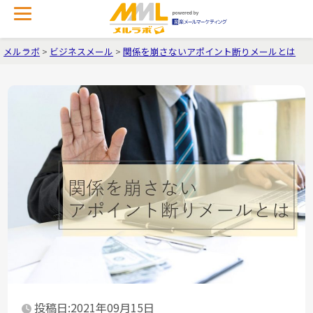
メルラボ
>
ビジネスメール
>
関係を崩さないアポイント断りメールとは
投稿日:2021年09月15日