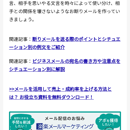
言、相手を思いやる文言を時々によって使い分け、相
手との関係を壊さないようなお断りメールを作ってい
きましょう。
関連記事：
断りメールを送る際のポイントとシチュエ
ーション別の例文をご紹介
関連記事：
ビジネスメールの宛名の書き方や注意点を
シチュエーション別に解説
>>メールを活用して売上・成約率を上げる方法と
は？ お役立ち資料を無料ダウンロード！