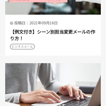
投稿日：2021年09月16日
【例文付き】シーン別担当変更メールの作
り方！
ビジネスメール