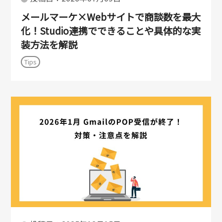
メールマーケ×Webサイトで商談数を最大
化！Studio連携でできることや具体的な実
装方法を解説
Tips