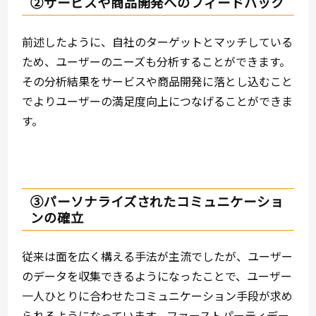
②サービスや商品開発へのフィードバック
前述したように、自社のターゲットとマッチしている
ため、ユーザーのニーズも分析することができます。
その分析結果をサービスや商品開発に落とし込むこと
でよりユーザーの満足度向上につなげることができま
す。
③パーソナライズされたコミュニケーショ
ンの確立
従来は面を広く構える手法が主流でしたが、ユーザー
のデータを収集できるようになったことで、ユーザー
一人ひとりに合わせたコミュニケーション手段が求め
られるようになっています。ファーストパーティデー