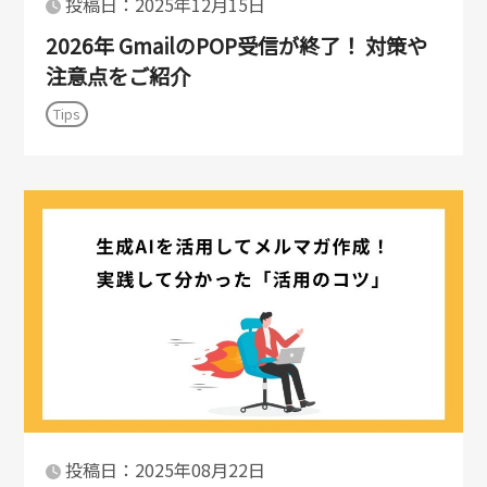
投稿日：2025年12月15日
2026年 GmailのPOP受信が終了！ 対策や
注意点をご紹介
Tips
投稿日：2025年08月22日