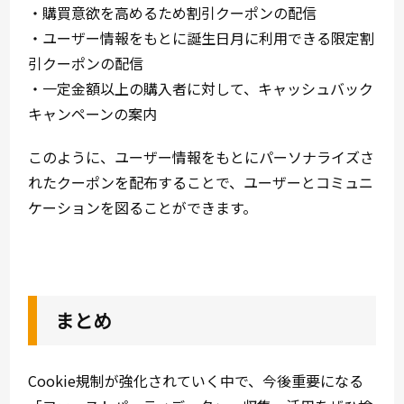
・購買意欲を高めるため割引クーポンの配信
・ユーザー情報をもとに誕生日月に利用できる限定割
引クーポンの配信
・一定金額以上の購入者に対して、キャッシュバック
キャンペーンの案内
このように、ユーザー情報をもとにパーソナライズさ
れたクーポンを配布することで、ユーザーとコミュニ
ケーションを図ることができます。
まとめ
Cookie規制が強化されていく中で、今後重要になる