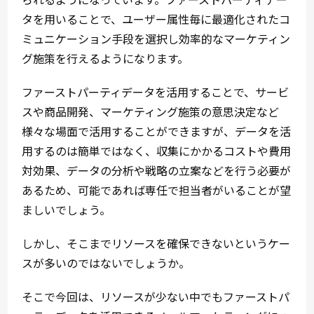
タを用いることで、ユーザー属性毎に最適化されたコ
ミュニケーション手段を選択し効率的なマーケティン
グ施策を行えるようになります。
ファーストパーティデータを活用することで、サービ
スや商品開発、マーケティング施策の意思決定など
様々な場面で活用することができますが、データを活
用するのは簡単ではなく、収集にかかるコストや費用
対効果、データの分析や戦略の立案などを行う必要が
あるため、可能であれば専任で担当者がいることが望
ましいでしょう。
しかし、そこまでリソースを確保できないというケー
スが多いのではないでしょうか。
そこで今回は、リソースが少ない中でもファーストパ