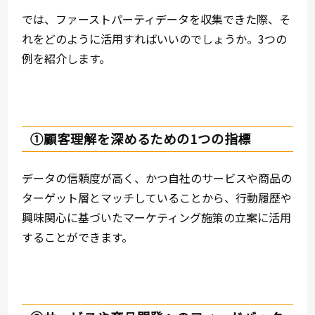
では、ファーストパーティデータを収集できた際、そ
れをどのように活用すればいいのでしょうか。3つの
例を紹介します。
①顧客理解を深めるための1つの指標
データの信頼度が高く、かつ自社のサービスや商品の
ターゲット層とマッチしていることから、行動履歴や
興味関心に基づいたマーケティング施策の立案に活用
することができます。