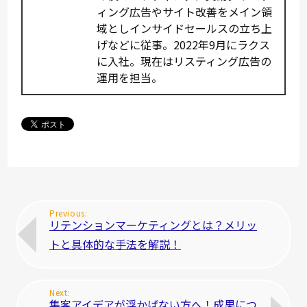
ィング広告やサイト改善をメイン領
域としインサイドセールスの立ち上
げなどに従事。2022年9月にラクス
に入社。現在はリスティング広告の
運用を担当。
リテンションマーケティングとは？メリッ
トと具体的な手法を解説！
集客アイデアが浮かばない方へ！成果につ