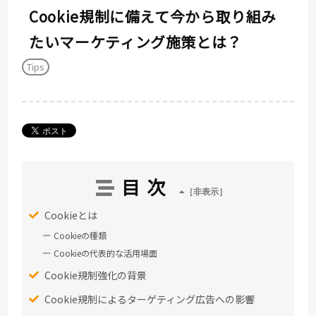
Cookie規制に備えて今から取り組み
たいマーケティング施策とは？
Tips
目次
Cookieとは
Cookieの種類
Cookieの代表的な活用場面
Cookie規制強化の背景
Cookie規制によるターゲティング広告への影響