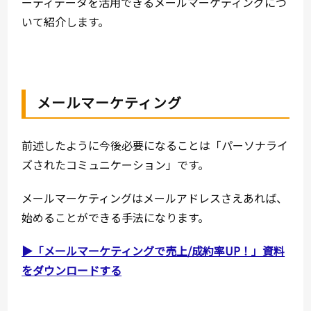
ーティデータを活用できるメールマーケティングにつ
いて紹介します。
メールマーケティング
前述したように今後必要になることは「パーソナライ
ズされたコミュニケーション」です。
メールマーケティングはメールアドレスさえあれば、
始めることができる手法になります。
▶「メールマーケティングで売上/成約率UP！」資料
をダウンロードする