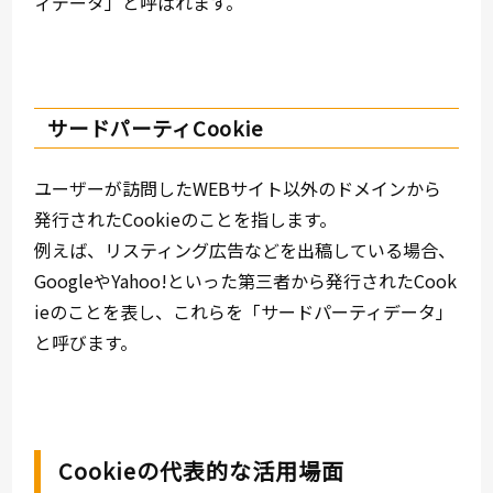
ィデータ」と呼ばれます。
サードパーティCookie
ユーザーが訪問したWEBサイト以外のドメインから
発行されたCookieのことを指します。
例えば、リスティング広告などを出稿している場合、
GoogleやYahoo!といった第三者から発行されたCook
ieのことを表し、これらを「サードパーティデータ」
と呼びます。
Cookieの代表的な活用場面