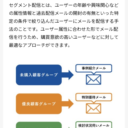
セグメント配信とは、ユーザーの年齢や興味関心など
の属性情報と過去配信メールの開封の有無といった特
定の条件で絞り込んだユーザーにメールを配信する手
法のことです。ユーザー属性に合わせた形でメール配
信を行うため、購買意欲の高いユーザーなどに対して
最適なアプローチができます。