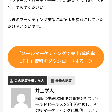
「ファーストパーティデータ」。収集・活用をぜひ検
討してみてください。
今後のマーケティング施策に本記事を参考にしていた
だけると幸いです。
「メールマーケティングで売上/成約率
UP！」資料をダウンロードする ＞
この記事を書いた人
最新の記事
井上学人
前職は建設DX関連の事業会社でフィ
ールドセールスを2年間経験し、そ
の後マーケティングに異動。リステ