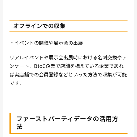
オフラインでの収集
・イベントの開催や展示会の出展
リアルイベントや展示会出展時における名刺交換やア
ンケート、BtoC企業で店舗を構えている企業であれ
ば実店舗での会員登録などといった方法で収集が可能
です。
ファーストパーティデータの活用方
法