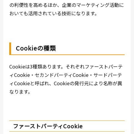
の利便性を高めるほか、企業のマーケティング活動に
おいても活用されている技術になります。
Cookieの種類
Cookieは3種類あります。それぞれファーストパーテ
ィCookie・セカンドパーティCookie・サードパーテ
ィCookieと呼ばれ、Cookieの発行元により名称が異
なります。
ファーストパーティCookie