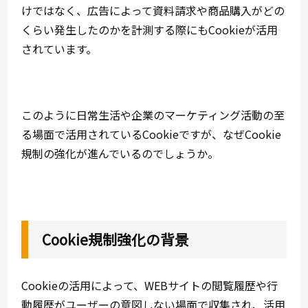
けではなく、広告によって資料請求や商品購入がどの
くらい発生したのかを計測する際にもCookieが活用
されています。
このように日常生活や企業のマーケティング活動の至
る場面で活用されているCookieですが、なぜCookie
規制の強化が進んでいるのでしょうか。
Cookie規制強化の背景
Cookieの活用によって、WEBサイトの閲覧履歴や行
動履歴がユーザーの意図しない場面で収集され、活用