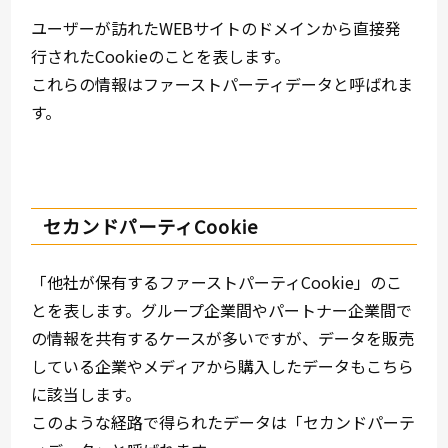
ユーザーが訪れたWEBサイトのドメインから直接発
行されたCookieのことを表します。
これらの情報はファーストパーティデータと呼ばれま
す。
セカンドパーティCookie
「他社が保有するファーストパーティCookie」のこ
とを表します。グループ企業間やパートナー企業間で
の情報を共有するケースが多いですが、データを販売
している企業やメディアから購入したデータもこちら
に該当します。
このような経路で得られたデータは「セカンドパーテ