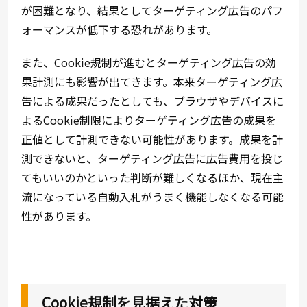
が困難となり、結果としてターゲティング広告のパフ
ォーマンスが低下する恐れがあります。
また、Cookie規制が進むとターゲティング広告の効
果計測にも影響が出てきます。本来ターゲティング広
告による成果だったとしても、ブラウザやデバイスに
よるCookie制限によりターゲティング広告の成果を
正値として計測できない可能性があります。成果を計
測できないと、ターゲティング広告に広告費用を投じ
てもいいのかといった判断が難しくなるほか、現在主
流になっている自動入札がうまく機能しなくなる可能
性があります。
Cookie規制を見据えた対策