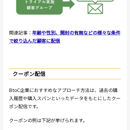
関連記事：
年齢や性別、開封の有無などの様々な条件
で絞り込んだ顧客に配信
クーポン配信
BtoC企業におすすめなアプローチ方法は、過去の購
入履歴や購入スパンといったデータをもとにしたクー
ポン配信です。
クーポンの例は下記が挙げられます。