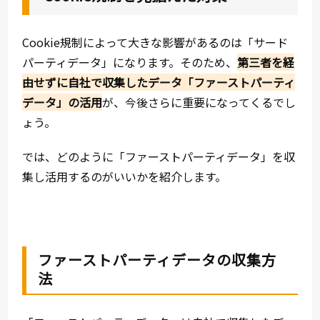
Cookie規制によって大きな影響があるのは「サード
パーティデータ」になります。そのため、
第三者を経
由せずに自社で収集したデータ「ファーストパーティ
データ」の活用
が、今後さらに重要になってくるでし
ょう。
では、どのように「ファーストパーティデータ」を収
集し活用するのがいいかを紹介します。
ファーストパーティデータの収集方
法