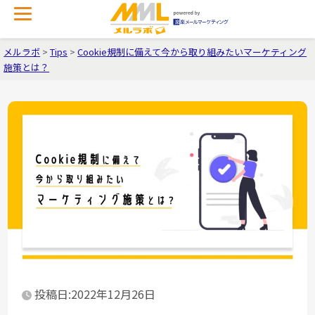
メルラボ
>
Tips
>
Cookie規制に備えて今から取り組みたいマーケティング
施策とは？
投稿日:2022年12月26日