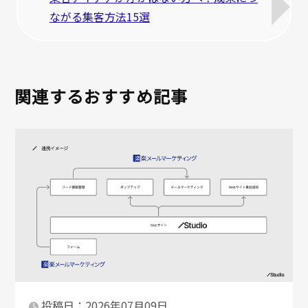
ながる集客方法15選
関連するおすすめ記事
投稿日：2026年07月09日