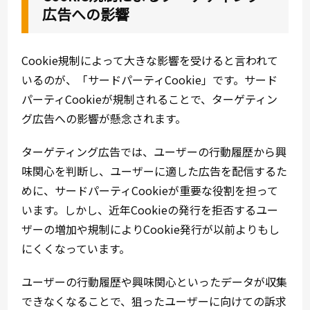
広告への影響
Cookie規制によって大きな影響を受けると言われて
いるのが、「サードパーティCookie」です。サード
パーティCookieが規制されることで、ターゲティン
グ広告への影響が懸念されます。
ターゲティング広告では、ユーザーの行動履歴から興
味関心を判断し、ユーザーに適した広告を配信するた
めに、サードパーティCookieが重要な役割を担って
います。しかし、近年Cookieの発行を拒否するユー
ザーの増加や規制によりCookie発行が以前よりもし
にくくなっています。
ユーザーの行動履歴や興味関心といったデータが収集
できなくなることで、狙ったユーザーに向けての訴求