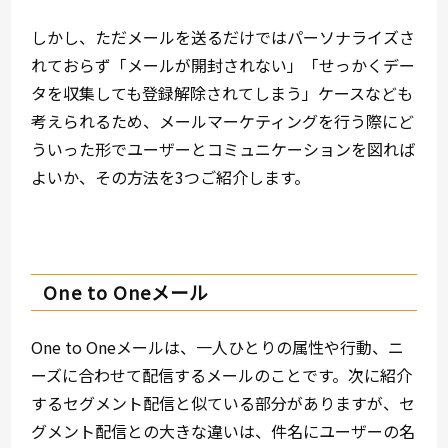
しかし、ただメールを送るだけではパーソナライズさ
れておらず「メールが開封されない」「せっかくデー
タを収集しても登録解除されてしまう」ケースなども
考えられるため、メールマーケティングを行う際にど
ういった形でユーザーとコミュニケーションを図れば
よいか、その方法を3つご紹介します。
One to Oneメール
One to Oneメールは、一人ひとりの属性や行動、ニ
ーズに合わせて配信するメールのことです。次に紹介
するセグメント配信と似ている部分がありますが、セ
グメント配信との大きな違いは、件名にユーザーの名