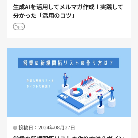
生成AIを活用してメルマガ作成！実践して
分かった「活用のコツ」
Tips
投稿日：2024年08月27日