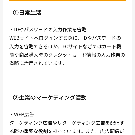
①日常生活
・IDやパスワードの入力作業を省略
WEBサイトへログインする際に、IDやパスワードの
入力を省略できるほか、ECサイトなどではカート機
能や商品購入時のクレジットカード情報の入力作業の
省略に活用されています。
②企業のマーケティング活動
・WEB広告
ターゲティング広告やリターゲティング広告を配信す
る際の重要な役割を担っています。また、広告配信だ