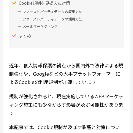
Cookie規制を見据えた対策
ファーストパーティデータの収集方法
ファーストパーティデータの活用方法
メールマーケティング
まとめ
近年、個人情報保護の観点から国内外で法律による規
制強化や、Googleなどの大手プラットフォーマーに
よるCookieの利用規制が加速しています。
規制が強化されると、現在実施しているWEBマーケテ
ィング施策にも少なからず影響が及ぶ可能性がありま
す。
本記事では、Cookie規制が及ぼす影響と対策につい