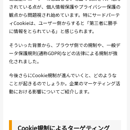
されている点が、個人情報保護やプライバシー保護の
観点から問題視され始めています。特にサードパーテ
ィCookieは、ユーザー側からすると「第三者に勝手
に情報をとられている」と感じられます。
そういった背景から、ブラウザ側での規制や、一般デ
ータ保護規則(通称GDPR)などの法律による規制が強
化されました。
今後さらにCookie規制が進んでいくと、どのような
ことが起きるのでしょうか。企業のマーケティング活
動における影響についてご紹介します。
Cookie規制によるターゲティング