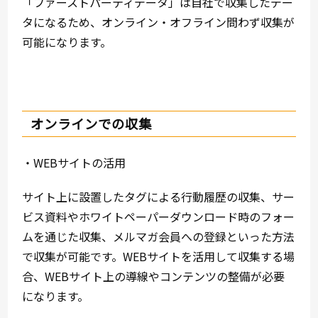
「ファーストパーティデータ」は自社で収集したデー
タになるため、オンライン・オフライン問わず収集が
可能になります。
オンラインでの収集
・WEBサイトの活用
サイト上に設置したタグによる行動履歴の収集、サー
ビス資料やホワイトペーパーダウンロード時のフォー
ムを通じた収集、メルマガ会員への登録といった方法
で収集が可能です。WEBサイトを活用して収集する場
合、WEBサイト上の導線やコンテンツの整備が必要
になります。