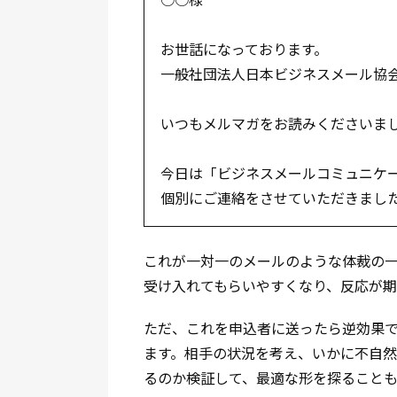
お世話になっております。
一般社団法人日本ビジネスメール協会
いつもメルマガをお読みくださいまし
今日は「ビジネスメールコミュニケー
個別にご連絡をさせていただきまし
これが一対一のメールのような体裁の
受け入れてもらいやすくなり、反応が期
ただ、これを申込者に送ったら逆効果
ます。相手の状況を考え、いかに不自
るのか検証して、最適な形を探ることも