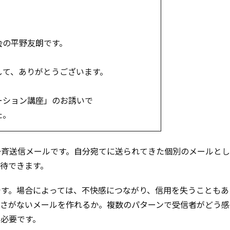
の平野友朗です。
て、ありがとうございます。
ション講座」のお誘いで
た。
一斉送信メールです。自分宛てに送られてきた個別のメールと
待できます。
です。場合によっては、不快感につながり、信用を失うこともあ
然さがないメールを作れるか。複数のパターンで受信者がどう感
必要です。