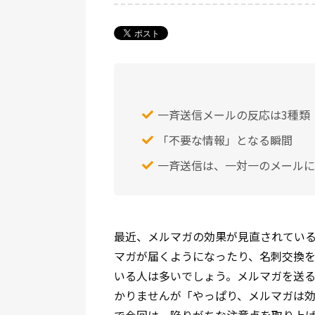
一斉送信メールの反応は3種類
「不要な情報」となる瞬間
一斉送信は、一対一のメールに
最近、メルマガの効果が見直されてい
マガが届くようになったり、名刺交換
いる人は多いでしょう。メルマガを送
かりませんが「やっぱり、メルマガは
で今回は、陥りがちな注意点を取り上