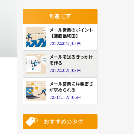
関連記事
メール営業のポイント
【連載最終回】
2022年04月05日
メールを送るきっかけ
を作る
2022年02月03日
メール営業には緻密さ
が求められる
2021年12月06日
おすすめのタグ