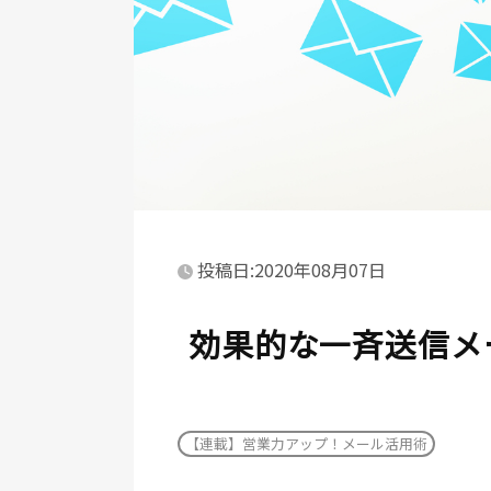
投稿日:2020年08月07日
効果的な一斉送信メ
【連載】営業力アップ！メール活用術