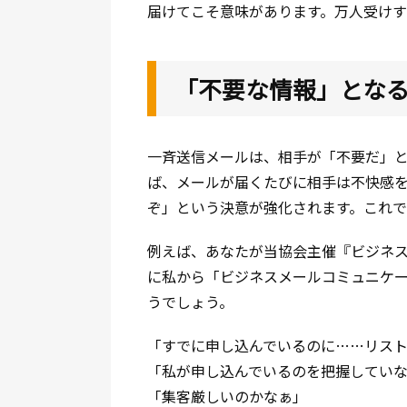
届けてこそ意味があります。万人受け
「不要な情報」とな
一斉送信メールは、相手が「不要だ」
ば、メールが届くたびに相手は不快感
ぞ」という決意が強化されます。これで
例えば、あなたが当協会主催『ビジネ
に私から「ビジネスメールコミュニケ
うでしょう。
「すでに申し込んでいるのに……リス
「私が申し込んでいるのを把握してい
「集客厳しいのかなぁ」