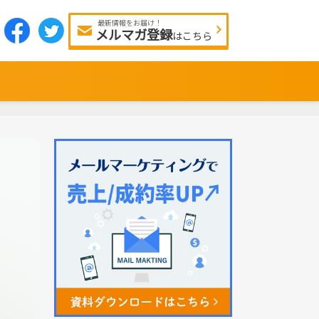
最新情報をお届け！
メルマガ登録
はこちら