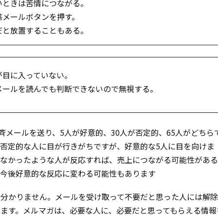
ときは苦情につながる。
メールボタンを押す。
と放置することもある。
目に入っていない。
ールを読んでも判断できないので無視する。
斉メールを送り、5人が好意的、30人が否定的、65人がどちら
否定的な人に目が行きがちですが、好意的な5人に目を向けま
しなかったような人が反応すれば、売上につながる可能性があ
、今後好意的な反応に変わる可能性もあります
は分かりません。メールを受け取って不要だと思った人には解
けます。メルマガは、必要な人に、必要だと思ってもらえる情報