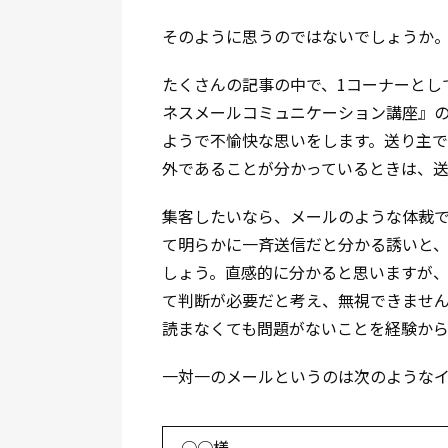
そのように思うのではないでしょうか
たくさんの記事の中で、1コーナーとし
ネスメールコミュニケーション講座』
ようで不愉快な思いをします。送り主
外であることが分かっているときは、
集客したいなら、メールのような体裁
て明らかに一斉送信だと分かる誘いと
しょう。直感的に分かると思いますが
て判断が必要だと考え、無視できませ
読まなくても問題がないことを経験か
一対一のメールというのは次のような
○○様