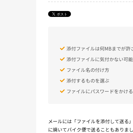
添付ファイルは何MBまでが許
添付ファイルに気付かない可能
ファイル名の付け方
添付するものを選ぶ
ファイルにパスワードをかける
メールには「ファイルを添付して送る」と
に焼いてバイク便で送ることもありま