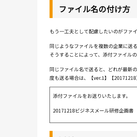
ファイル名の付け方
もう一工夫として配慮したいのがファ
同じようなファイルを複数の企業に送
そうすることによって、添付ファイルの
同じファイル名で送ると、どれが最新
度も送る場合は、【ver.1】【2017
添付ファイルをお送りいたします。
20171218ビジネスメール研修企画書（