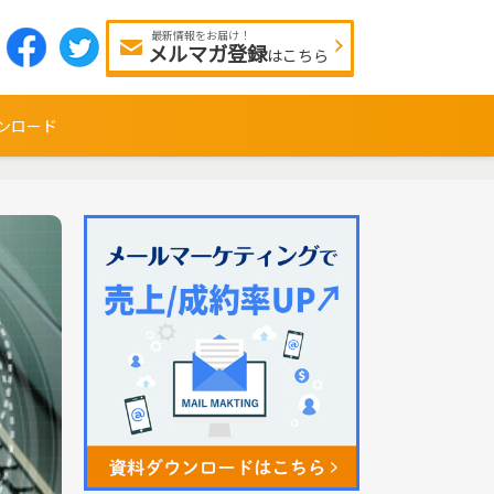
最新情報をお届け！
メルマガ登録
はこちら
ンロード