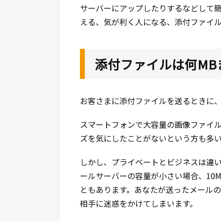
サーバーにアップしたりするなどして
える、気が利く人になる、添付ファイ
添付ファイルは何MB
お客さまに添付ファイルを送るときに
スマートフォンで大容量の画像ファイル
ズを気にしたことがないという方も多
しかし、プライベートとビジネスは違
ールサーバーの容量が小さい場合、10
ともあります。あなたが送ったメール
相手に迷惑をかけてしまいます。