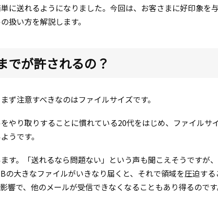
簡単に送れるようになりました。今回は、お客さまに好印象を
ルの扱い方を解説します。
までが許されるの？
、まず注意すべきなのはファイルサイズです。
をやり取りすることに慣れている20代をはじめ、ファイルサ
いようです。
います。「送れるなら問題ない」という声も聞こえそうですが
MBの大きなファイルがいきなり届くと、それで領域を圧迫する
の影響で、他のメールが受信できなくなることもあり得るのです