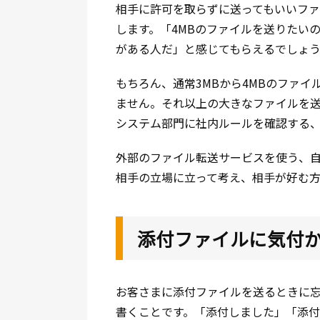
相手に許可を取らずに送ってもいいファ
します。「4MBのファイルを送りたい
がある人だ」と感じてもらえるでしょ
もちろん、通常3MBから4MBのファ
ません。それ以上の大きなファイルを
システム部門に社内ルールを確認する
外部のファイル転送サービスを使う、
相手の立場に立って考え、相手が好む
添付ファイルに気付
お客さまに添付ファイルを送るときに
書くことです。「添付しました」「添