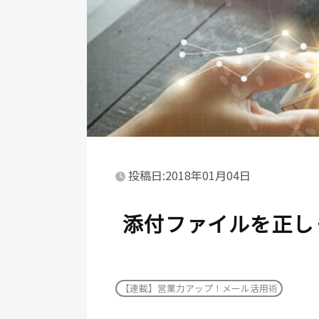
投稿日:2018年01月04日
添付ファイルを正し
【連載】営業力アップ！メール活用術