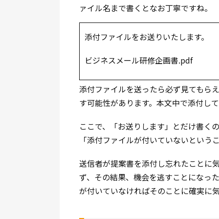
ァイル名まで書くとなお丁寧ですね。
添付ファイルをお送りいたします。
ビジネスメール研修企画書.pdf
添付ファイルを送ったら必ず見てもら
す可能性があります。本文中で添付して
ここで、「お送りします」とだけ書く
「添付ファイルが付いていないという
送信者が提案書を添付し忘れたことに
ず、その結果、機会を逃すことになっ
が付いていなければそのことに確実に