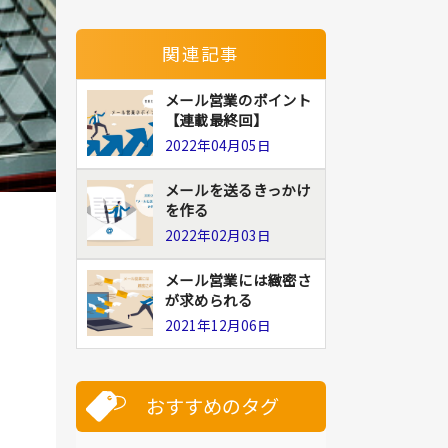
関連記事
メール営業のポイント
【連載最終回】
2022年04月05日
メールを送るきっかけ
を作る
2022年02月03日
メール営業には緻密さ
が求められる
2021年12月06日
おすすめのタグ