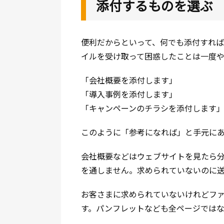
添付するものを選ぶ
便利だからといって、何でも添付すれ
イルを受け取って困惑したことは一度
「会社概要を添付します」
「導入事例を添付します」
「キャンペーンのチラシを添付します
このように「参考になれば」と手元に
会社概要などはウェブサイトを見たら
を通しません。求められていないのに送
お客さまに求められていないけれどフ
す。パンフレットなども全ページではな