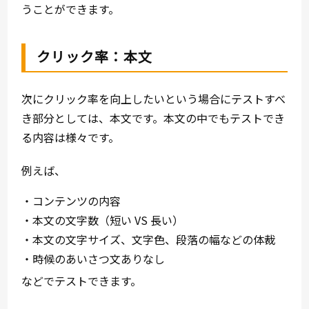
うことができます。
クリック率：本文
次にクリック率を向上したいという場合にテストすべ
き部分としては、本文です。本文の中でもテストでき
る内容は様々です。
例えば、
・コンテンツの内容
・本文の文字数（短い VS 長い）
・本文の文字サイズ、文字色、段落の幅などの体裁
・時候のあいさつ文ありなし
などでテストできます。