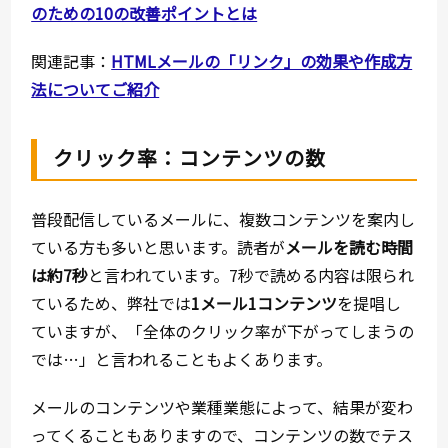
のための10の改善ポイントとは
関連記事：
HTMLメールの「リンク」の効果や作成方
法についてご紹介
クリック率：コンテンツの数
普段配信しているメールに、複数コンテンツを案内し
ている方も多いと思います。読者が
メールを読む時間
は約7秒
と言われています。7秒で読める内容は限られ
ているため、弊社では
1メール1コンテンツ
を提唱し
ていますが、「全体のクリック率が下がってしまうの
では…」と言われることもよくあります。
メールのコンテンツや業種業態によって、結果が変わ
ってくることもありますので、コンテンツの数でテス