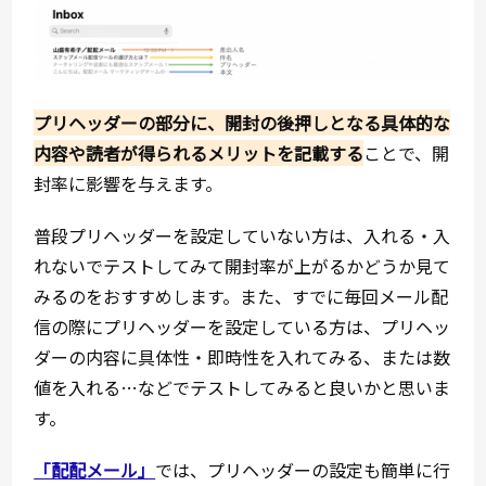
プリヘッダーの部分に、開封の後押しとなる具体的な
内容や読者が得られるメリットを記載する
ことで、開
封率に影響を与えます。
普段プリヘッダーを設定していない方は、入れる・入
れないでテストしてみて開封率が上がるかどうか見て
みるのをおすすめします。また、すでに毎回メール配
信の際にプリヘッダーを設定している方は、プリヘッ
ダーの内容に具体性・即時性を入れてみる、または数
値を入れる…などでテストしてみると良いかと思いま
す。
「配配メール」
では、プリヘッダーの設定も簡単に行