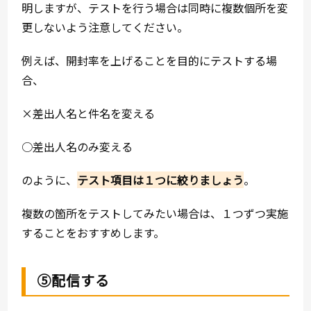
明しますが、テストを行う場合は同時に複数個所を変
更しないよう注意してください。
例えば、開封率を上げることを目的にテストする場
合、
×差出人名と件名を変える
○差出人名のみ変える
のように、
テスト項目は１つに絞りましょう
。
複数の箇所をテストしてみたい場合は、１つずつ実施
することをおすすめします。
⑤配信する