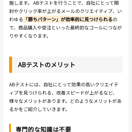
施します。 ABテストを行うことで、自社にとって開
封やクリック率が上がるメールのクリエイティブ、い
わゆる
「勝ちパターン」が効率的に見つけられる
の
で、商品購入や受注といった最終的なゴールにつなが
りやすくなります。
ABテストのメリット
ABテストには、自社にとって効果の高いクリエイテ
ィブを見つけられる、改善スピードが上がるなど、
様々なメリットがあります。どのようなメリットがあ
るかをご紹介していきます。
専門的な知識は不要