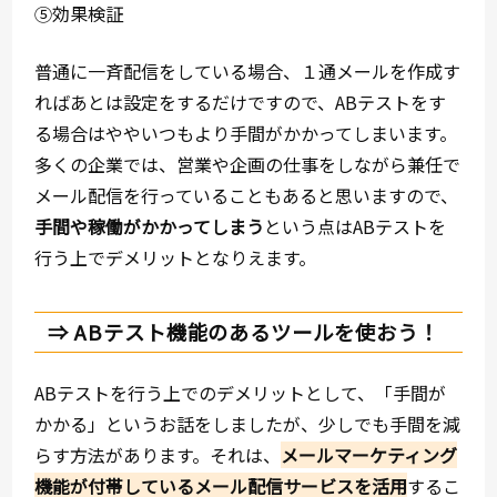
⑤効果検証
普通に一斉配信をしている場合、１通メールを作成す
ればあとは設定をするだけですので、ABテストをす
る場合はややいつもより手間がかかってしまいます。
多くの企業では、営業や企画の仕事をしながら兼任で
メール配信を行っていることもあると思いますので、
手間や稼働がかかってしまう
という点はABテストを
行う上でデメリットとなりえます。
⇒ ABテスト機能のあるツールを使おう！
ABテストを行う上でのデメリットとして、「手間が
かかる」というお話をしましたが、少しでも手間を減
らす方法があります。それは、
メールマーケティング
機能が付帯しているメール配信サービスを活用
するこ