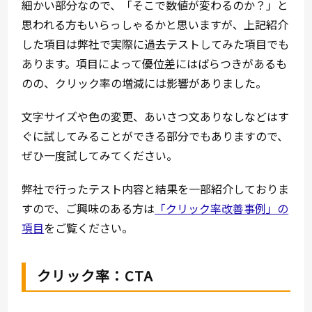
細かい部分なので、「そこで数値が変わるのか？」と
思われる方もいらっしゃるかと思いますが、上記紹介
した項目は弊社で実際に過去テストしてみた項目でも
あります。項目によって優位差にはばらつきがあるも
のの、クリック率の増減には影響がありました。
文字サイズや色の変更、あいさつ文ありなしなどはす
ぐに試してみることができる部分でもありますので、
ぜひ一度試してみてください。
弊社で行ったテスト内容と結果を一部紹介しておりま
すので、ご興味のある方は
「クリック率改善事例」の
項目
をご覧ください。
クリック率：CTA