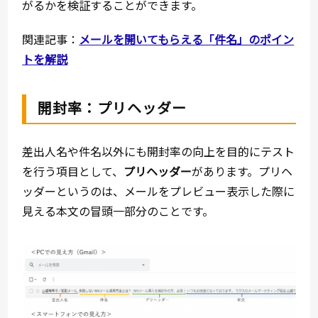
がるかを検証することができます。
関連記事：
メールを開いてもらえる「件名」のポイン
トを解説
開封率：プリヘッダー
差出人名や件名以外にも開封率の向上を目的にテスト
を行う項目として、
プリヘッダー
があります。プリヘ
ッダーというのは、メールをプレビュー表示した際に
見える本文の冒頭一部分のことです。