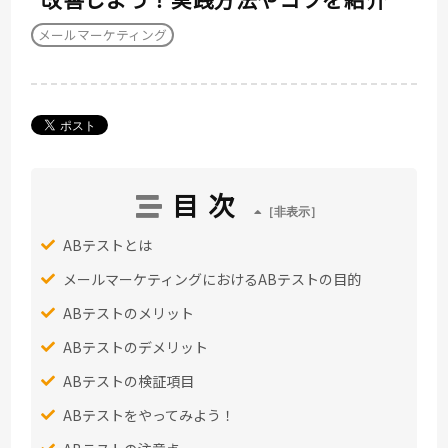
メールマーケティング
目次
ABテストとは
メールマーケティングにおけるABテストの目的
ABテストのメリット
ABテストのデメリット
ABテストの検証項目
ABテストをやってみよう！