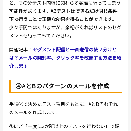
と、その分テスト内容に関わらず数値も偏ってしまう
可能性があります。
ABテストはできるだけ同じ条件
下で行うことで正確な効果を得ることができます
。
少々手間ではありますが、余裕があればリストのセグ
メントも行ってみてください。
関連記事：
セグメント配信と一斉送信の使い分けと
は？メールの開封率、クリック率を改善する方法を紹
介します
④AとBのパターンのメールを作成
手順②で決めたテスト項目をもとに、AとBそれぞれ
のメールを作成します。
後ほど「一度に2か所以上のテストを行わない」で説