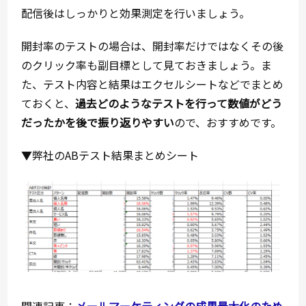
配信後はしっかりと効果測定を行いましょう。
開封率のテストの場合は、開封率だけではなくその後
のクリック率も副目標として見ておきましょう。ま
た、テスト内容と結果はエクセルシートなどでまとめ
ておくと、
過去どのようなテストを行って数値がどう
だったかを後で振り返りやすい
ので、おすすめです。
▼弊社のABテスト結果まとめシート