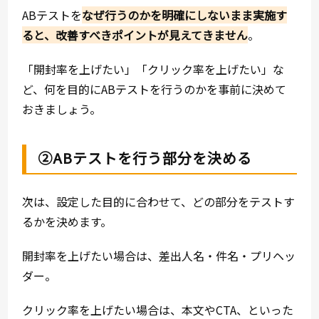
ABテストを
なぜ行うのかを明確にしないまま実施す
ると、改善すべきポイントが見えてきません
。
「開封率を上げたい」「クリック率を上げたい」な
ど、何を目的にABテストを行うのかを事前に決めて
おきましょう。
②ABテストを行う部分を決める
次は、設定した目的に合わせて、どの部分をテストす
るかを決めます。
開封率を上げたい場合は、差出人名・件名・プリヘッ
ダー。
クリック率を上げたい場合は、本文やCTA、といった