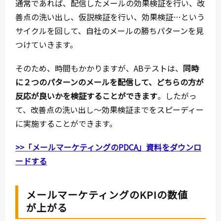
通常であれば、配信したメールの効果検証を行い、改
善点の洗い出し、仮説検証を行い、効果検証…という
サイクルを回して、自社のメールの勝ちパターンを見
つけていきます。
そのため、時間もかかりますが、ABテストは、
同時
に２つのパターンのメールを配信して、どちらの方が
反応が良いかを検証することができます
。したがっ
て、改善点の洗い出し～効果検証までをスピーディー
に実施することができます。
>>「メールマーケティングのPDCA」資料をダウンロ
ードする
メールマーケティングのKPIの数値
が上がる