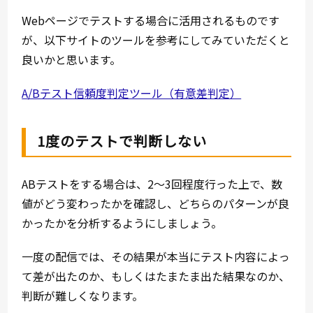
Webページでテストする場合に活用されるものです
が、以下サイトのツールを参考にしてみていただくと
良いかと思います。
A/Bテスト信頼度判定ツール（有意差判定）
1度のテストで判断しない
ABテストをする場合は、2～3回程度行った上で、数
値がどう変わったかを確認し、どちらのパターンが良
かったかを分析するようにしましょう。
一度の配信では、その結果が本当にテスト内容によっ
て差が出たのか、もしくはたまたま出た結果なのか、
判断が難しくなります。