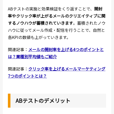
ABテストの実施と効果検証をくり返すことで、
開封
率やクリック率が上がるメールのクリエイティブに関
するノウハウが蓄積されていきます
。蓄積されたノウ
ハウに従ってメール作成・配信を行うことで、自然と
各KPIの数値も上がっていきます。
関連記事：
メールの開封率を上げる4つのポイントと
は？業種別平均値もご紹介
関連記事：
クリック率を上げるメールマーケティング
7つのポイントとは？
ABテストのデメリット