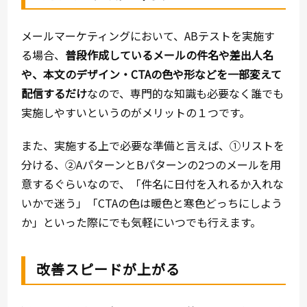
メールマーケティングにおいて、ABテストを実施す
る場合、
普段作成しているメールの件名や差出人名
や、本文のデザイン・CTAの色や形などを一部変えて
配信するだけ
なので、専門的な知識も必要なく誰でも
実施しやすいというのがメリットの１つです。
また、実施する上で必要な準備と言えば、①リストを
分ける、②AパターンとBパターンの2つのメールを用
意するぐらいなので、「件名に日付を入れるか入れな
いかで迷う」「CTAの色は暖色と寒色どっちにしよう
か」といった際にでも気軽にいつでも行えます。
改善スピードが上がる