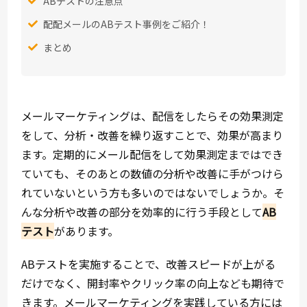
ABテストの注意点
配配メールのABテスト事例をご紹介！
まとめ
メールマーケティングは、配信をしたらその効果測定
をして、分析・改善を繰り返すことで、効果が高まり
ます。定期的にメール配信をして効果測定まではでき
ていても、そのあとの数値の分析や改善に手がつけら
れていないという方も多いのではないでしょうか。そ
んな分析や改善の部分を効率的に行う手段として
AB
テスト
があります。
ABテストを実施することで、改善スピードが上がる
だけでなく、開封率やクリック率の向上なども期待で
きます。メールマーケティングを実践している方には