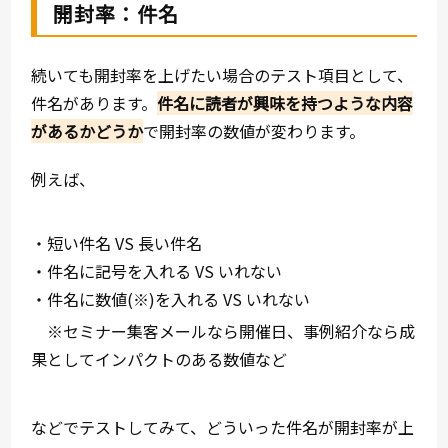
開封率：件名
続いても開封率を上げたい場合のテスト項目として、
件名があります。
件名に読者が興味を持つような内容
があるかどうか
で開封率の数値が変わります。
例えば、
・短い件名 VS 長い件名
・件名に記号を入れる VS いれない
・件名に数値(※)を入れる VS いれない
※セミナー集客メールなら開催日、事例紹介なら成
果としてインパクトのある数値など
などでテストしてみて、どういった件名が開封率が上