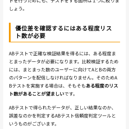
トを行うためにも、テストをする箇所は１つに絞りま
しょう。
優位差を確認するにはある程度リス
ト数が必要
ABテストで正確な検証結果を得るには、ある程度ま
とまったデータが必要になります。比較検証するため
には、まとまった数のユーザーに向けてAとBの両方
のパターンを配信しなければなりません。そのためA
Bテストを実施する場合は、そもそも
ある程度のリス
ト数があることが望ましい
です。
ABテストで得られたデータが、正しい結果なのか、
誤差なのかを判定するABテスト信頼度判定ツールと
いうものがございます。