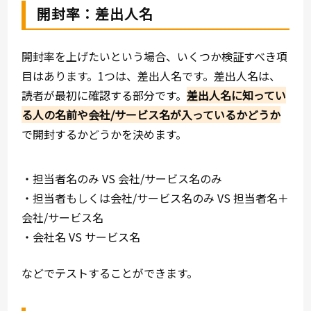
開封率：差出人名
開封率を上げたいという場合、いくつか検証すべき項
目はあります。1つは、差出人名です。差出人名は、
読者が最初に確認する部分です。
差出人名に知ってい
る人の名前や会社/サービス名が入っているかどうか
で開封するかどうかを決めます。
・担当者名のみ VS 会社/サービス名のみ
・担当者もしくは会社/サービス名のみ VS 担当者名＋
会社/サービス名
・会社名 VS サービス名
などでテストすることができます。