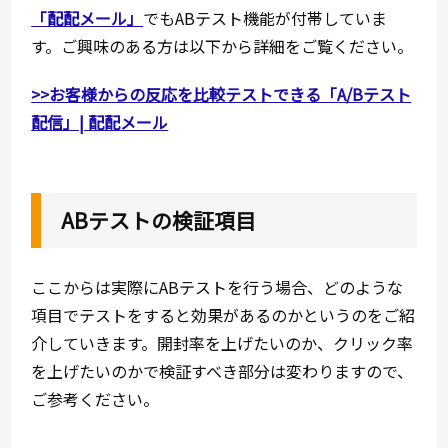
「配配メール」
でもABテスト機能が付帯していま
す。ご興味のある方は以下から詳細をご覧ください。
>>お客様からの反応を比較テストできる「A/Bテスト
配信」| 配配メール
ABテストの検証項目
ここからは実際にABテストを行う場合、どのような
項目でテストをすると効果があるのかというのをご紹
介していきます。開封率を上げたいのか、クリック率
を上げたいのかで検証すべき部分は変わりますので、
ご参考ください。