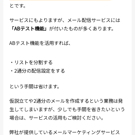
とです。
サービスにもよりますが、メール配信サービスには
「ABテスト機能」
が付いたものが多くあります。
ABテスト機能を活用すれば、
・リストを分割する
・2通分の配信設定をする
という手間は省けます。
仮説立てや2通分のメールを作成するという業務は発
生してしまいますが、少しでも手間を省きたいという
場合は、サービスの活用もご検討ください。
弊社が提供しているメールマーケティングサービス