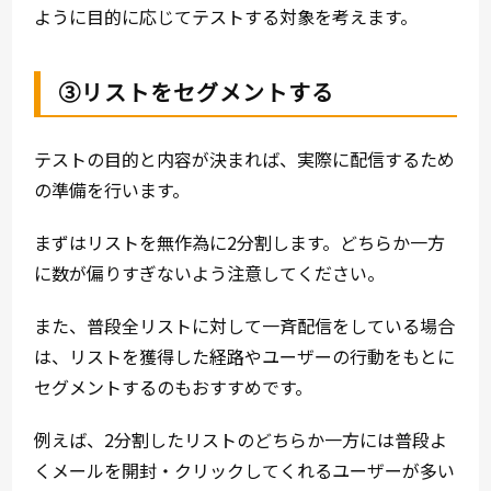
ように目的に応じてテストする対象を考えます。
③リストをセグメントする
テストの目的と内容が決まれば、実際に配信するため
の準備を行います。
まずはリストを無作為に2分割します。どちらか一方
に数が偏りすぎないよう注意してください。
また、普段全リストに対して一斉配信をしている場合
は、リストを獲得した経路やユーザーの行動をもとに
セグメントするのもおすすめです。
例えば、2分割したリストのどちらか一方には普段よ
くメールを開封・クリックしてくれるユーザーが多い