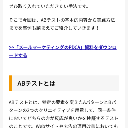
ぜひ取り入れていただきたい手法です。
そこで今回は、ABテストの基本的内容から実践方法
までを事例も踏まえてご紹介していきます！
>>「メールマーケティングのPDCA」資料をダウンロ
ードする
ABテストとは
ABテストとは、特定の要素を変えたAパターンとBパ
ターンの2つのクリエイティブを用意して、同一条件
においてどちらの方が反応が良いかを検証するテスト
のことです。Webサイトや広告の運用改善においても