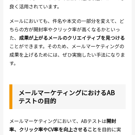
良く活用されています。
メールにおいても、件名や本文の一部分を変えて、ど
ちらの方が開封率やクリック率が高くなるかといっ
た、
成果が上がるメールのクリエイティブを見つける
ことができます。そのため、メールマーケティングの
成果を上げるためには、ぜひ実施したい手法になりま
す。
メールマーケティングにおけるAB
テストの目的
メールマーケティングにおいて、ABテストは
開封
率、クリック率やCV率を向上させること
を目的に実