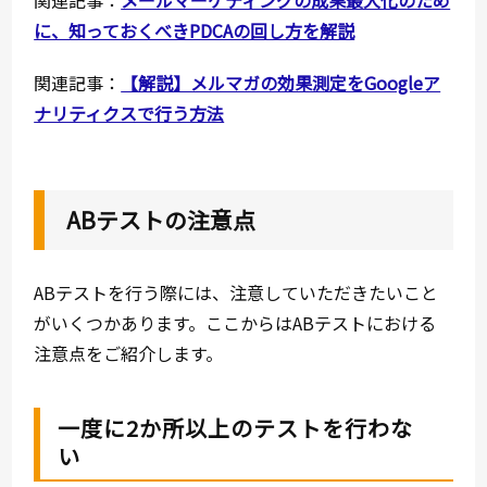
関連記事：
メールマーケティングの成果最大化のため
に、知っておくべきPDCAの回し方を解説
関連記事：
【解説】メルマガの効果測定をGoogleア
ナリティクスで行う方法
ABテストの注意点
ABテストを行う際には、注意していただきたいこと
がいくつかあります。ここからはABテストにおける
注意点をご紹介します。
一度に2か所以上のテストを行わな
い