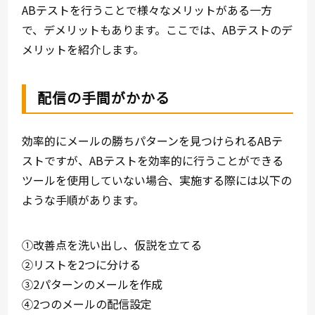
ABテストを行うことで様々なメリットがある一方
で、デメリットもあります。ここでは、ABテストのデ
メリットを紹介します。
配信の手間がかかる
効率的にメールの勝ちパターンを見つけられるABテ
ストですが、ABテストを効率的に行うことができる
ツールを使用していない場合、実施する際には以下の
ような手順があります。
①改善点を洗い出し、仮説を立てる
②リストを2つに分ける
③2パターンのメールを作成
④2つのメールの配信設定