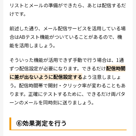
リストとメールの準備ができたら、あとは配信するだ
けです。
前述した通り、メール配信サービスを活用している場
合はABテスト機能がついていることがあるので、機
能を活用しましょう。
そういった機能が活用できず手動で行う場合は、1通
ずつ配信設定が必要になります。できるだけ
配信時間
に差が出ないように配信設定する
よう注意しましょ
う。配信時間帯で開封・クリック率が変わることもあ
ります。正確にテストするために、できるだけ両パタ
ーンのメールを同時刻に送りましょう。
⑥効果測定を行う