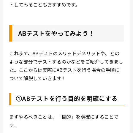
トしてみることもおすすめです。
ABテストをやってみよう！
これまで、ABテストのメリットデメリットや、どの
ような部分でテストするのかなどをご紹介してきまし
た。ここからは実際にABテストを行う場合の手順に
ついて解説していきます！
①ABテストを行う目的を明確にする
まずやるべきことは、「目的」を明確にすることで
す。