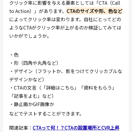
クリック率に影響を与える要素としては「CTA（Call
to Action）」があります。
CTAのサイズや形、色など
によってクリック率は変わります。自社にとってどの
ようなCTAがクリック率が上がるのか検証してみては
いかがでしょうか。
・色
・形（四角や丸角など）
・デザイン（フラットか、影をつけてクリッカブルな
デザインかなど）
・CTAの文言（「詳細はこちら」「資料をもらう」
「記事をよむ」など）
・静止画かGIF画像か
などでテストすることができます。
関連記事：
CTAって何！？CTAの設置場所とCVR上昇