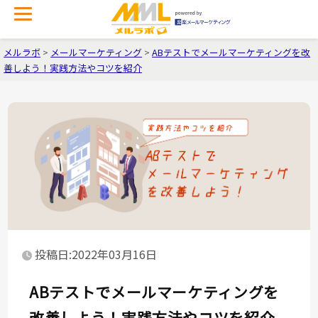
メルラボ
>
メールマーケティング
>
ABテストでメールマーケティングを改
善しよう！実践方法やコツを紹介
投稿日:2022年03月16日
ABテストでメールマーケティングを
改善しよう！実践方法やコツを紹介